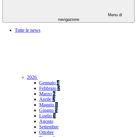
Menu di
navigazione
Tutte le news
2026
Gennaio
4
Febbraio
2
Marzo
6
Aprile
2
Maggio
1
Giugno
5
Luglio
3
Agosto
Settembre
Ottobre