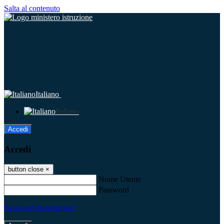
Salta al contenuto
Italiano
Italiano
Accedi
Accedi
button close
×
Nome Utente
Password
Password dimenticata?