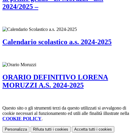
2024/2025 –
Calendario scolastico a.s. 2024-2025
ORARIO DEFINITIVO LORENA
MORUZZI A.S. 2024-2025
Questo sito o gli strumenti terzi da questo utilizzati si avvalgono di
cookie necessari al funzionamento ed utili alle finalità illustrate nella
COOKIE POLICY
.
Personalizza
Rifiuta tutti
i cookies
Accetta tutti
i cookies