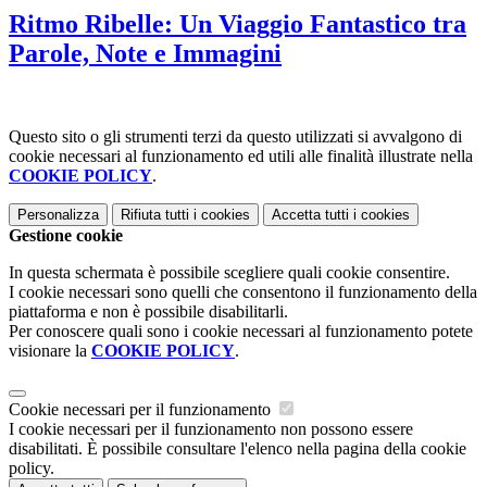
Ritmo Ribelle: Un Viaggio Fantastico tra
Parole, Note e Immagini
Questo sito o gli strumenti terzi da questo utilizzati si avvalgono di
cookie necessari al funzionamento ed utili alle finalità illustrate nella
COOKIE POLICY
.
Personalizza
Rifiuta tutti
i cookies
Accetta tutti
i cookies
Gestione cookie
In questa schermata è possibile scegliere quali cookie consentire.
I cookie necessari sono quelli che consentono il funzionamento della
piattaforma e non è possibile disabilitarli.
Per conoscere quali sono i cookie necessari al funzionamento potete
visionare la
COOKIE POLICY
.
Cookie necessari per il funzionamento
I cookie necessari per il funzionamento non possono essere
disabilitati. È possibile consultare l'elenco nella pagina della cookie
policy.