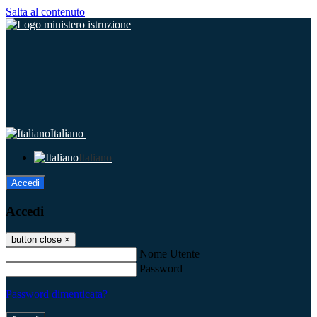
Salta al contenuto
Italiano
Italiano
Accedi
Accedi
button close
×
Nome Utente
Password
Password dimenticata?