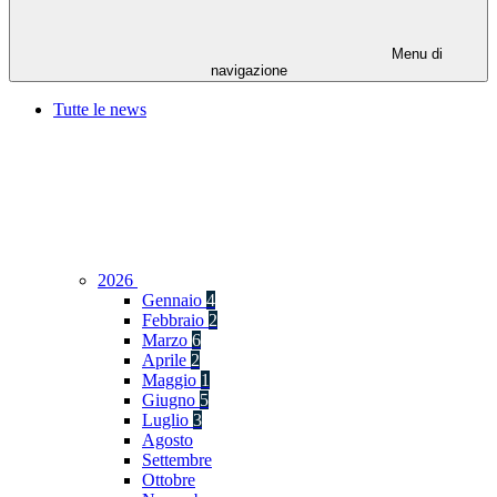
Menu di
navigazione
Tutte le news
2026
Gennaio
4
Febbraio
2
Marzo
6
Aprile
2
Maggio
1
Giugno
5
Luglio
3
Agosto
Settembre
Ottobre