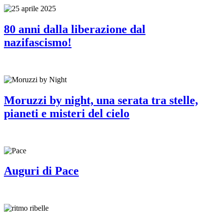
80 anni dalla liberazione dal
nazifascismo!
Moruzzi by night, una serata tra stelle,
pianeti e misteri del cielo
Auguri di Pace