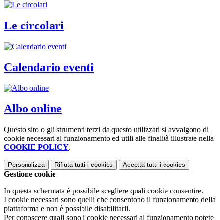
Le circolari
Calendario eventi
Albo online
Questo sito o gli strumenti terzi da questo utilizzati si avvalgono di
cookie necessari al funzionamento ed utili alle finalità illustrate nella
COOKIE POLICY
.
Personalizza
Rifiuta tutti
i cookies
Accetta tutti
i cookies
Gestione cookie
In questa schermata è possibile scegliere quali cookie consentire.
I cookie necessari sono quelli che consentono il funzionamento della
piattaforma e non è possibile disabilitarli.
Per conoscere quali sono i cookie necessari al funzionamento potete