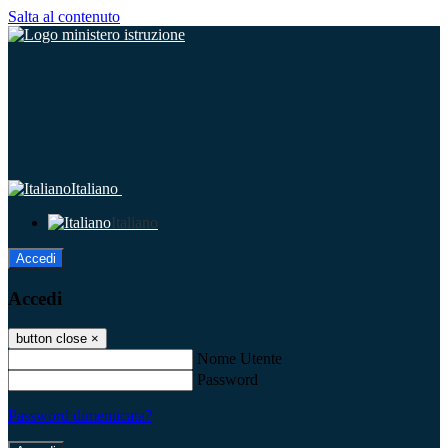
Salta al contenuto
Italiano
Italiano
Accedi
Accedi
button close
×
Nome Utente
Password
Password dimenticata?