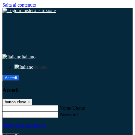
Salta al contenuto
Italiano
Italiano
Accedi
Accedi
button close
×
Nome Utente
Password
Password dimenticata?