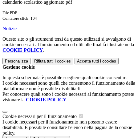
calendario scolastico aggiornato.pdf
File PDF
Contatore click: 104
Notizie
Questo sito o gli strumenti terzi da questo utilizzati si avvalgono di
cookie necessari al funzionamento ed utili alle finalità illustrate nella
COOKIE POLICY
.
Personalizza
Rifiuta tutti
i cookies
Accetta tutti
i cookies
Gestione cookie
In questa schermata è possibile scegliere quali cookie consentire.
I cookie necessari sono quelli che consentono il funzionamento della
piattaforma e non è possibile disabilitarli.
Per conoscere quali sono i cookie necessari al funzionamento potete
visionare la
COOKIE POLICY
.
Cookie necessari per il funzionamento
I cookie necessari per il funzionamento non possono essere
disabilitati. È possibile consultare l'elenco nella pagina della cookie
policy.