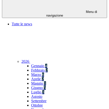
Menu di
navigazione
Tutte le news
2026
Gennaio
4
Febbraio
2
Marzo
6
Aprile
2
Maggio
1
Giugno
5
Luglio
3
Agosto
Settembre
Ottobre