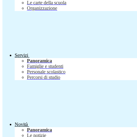
Le carte della scuola
Organizzazione
Servizi
Panoramica
Famiglie e studenti
Personale scolastico
Percorsi di studio
Novità
Panoramica
Le notizie