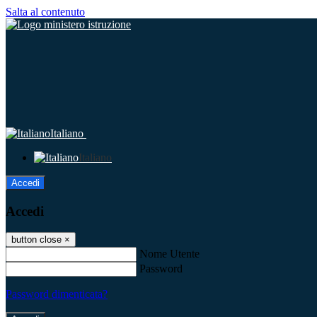
Salta al contenuto
Italiano
Italiano
Accedi
Accedi
button close
×
Nome Utente
Password
Password dimenticata?