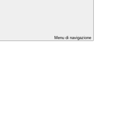
Menu di navigazione