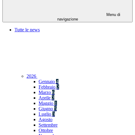
Menu di
navigazione
Tutte le news
2026
Gennaio
4
Febbraio
2
Marzo
6
Aprile
2
Maggio
1
Giugno
5
Luglio
3
Agosto
Settembre
Ottobre