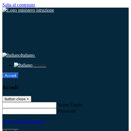
Salta al contenuto
Italiano
Italiano
Accedi
Accedi
button close
×
Nome Utente
Password
Password dimenticata?