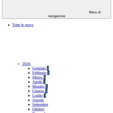
Menu di
navigazione
Tutte le news
2026
Gennaio
4
Febbraio
2
Marzo
6
Aprile
2
Maggio
1
Giugno
5
Luglio
3
Agosto
Settembre
Ottobre