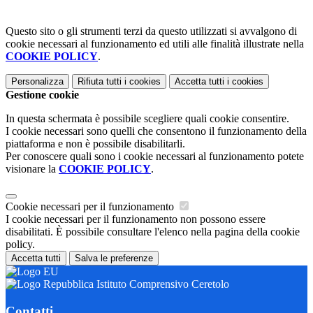
Questo sito o gli strumenti terzi da questo utilizzati si avvalgono di
cookie necessari al funzionamento ed utili alle finalità illustrate nella
COOKIE POLICY
.
Personalizza
Rifiuta tutti
i cookies
Accetta tutti
i cookies
Gestione cookie
In questa schermata è possibile scegliere quali cookie consentire.
I cookie necessari sono quelli che consentono il funzionamento della
piattaforma e non è possibile disabilitarli.
Per conoscere quali sono i cookie necessari al funzionamento potete
visionare la
COOKIE POLICY
.
Cookie necessari per il funzionamento
I cookie necessari per il funzionamento non possono essere
disabilitati. È possibile consultare l'elenco nella pagina della cookie
policy.
Accetta tutti
Salva le preferenze
Istituto Comprensivo Ceretolo
Contatti