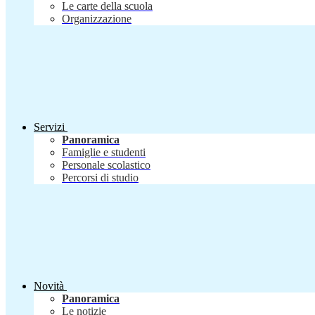
Le carte della scuola
Organizzazione
Servizi
Panoramica
Famiglie e studenti
Personale scolastico
Percorsi di studio
Novità
Panoramica
Le notizie