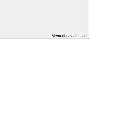
Menu di navigazione