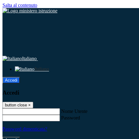
Salta al contenuto
Italiano
Italiano
Accedi
Accedi
button close
×
Nome Utente
Password
Password dimenticata?