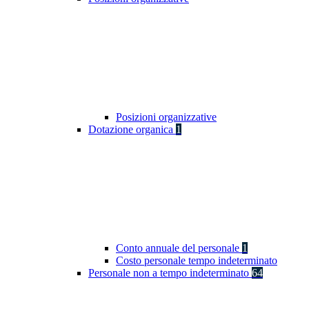
Posizioni organizzative
Dotazione organica
1
Conto annuale del personale
1
Costo personale tempo indeterminato
Personale non a tempo indeterminato
64