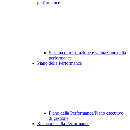
performance
Sistema di misurazione e valutazione della
performance
Piano della Performance
Piano della Performance/Piano esecutivo
di gestione
Relazione sulla Performance