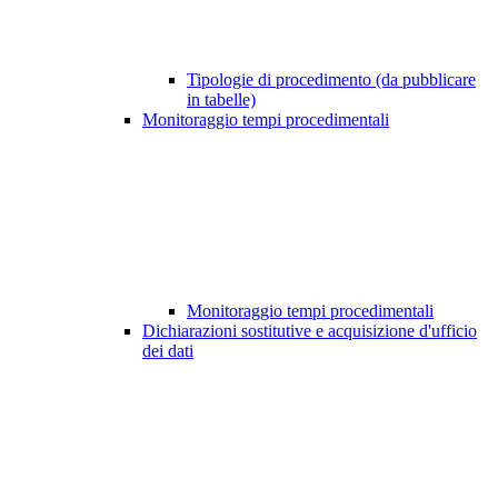
Tipologie di procedimento (da pubblicare
in tabelle)
Monitoraggio tempi procedimentali
Monitoraggio tempi procedimentali
Dichiarazioni sostitutive e acquisizione d'ufficio
dei dati