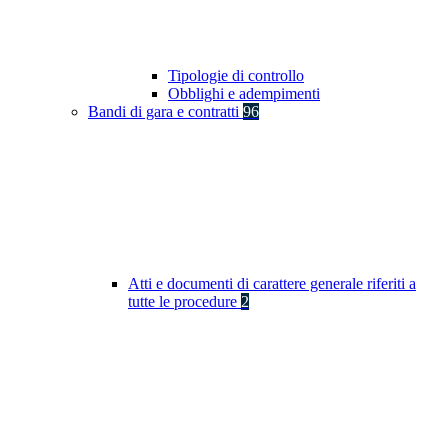
Tipologie di controllo
Obblighi e adempimenti
Bandi di gara e contratti
96
Atti e documenti di carattere generale riferiti a
tutte le procedure
2