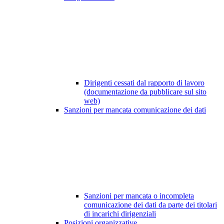
Dirigenti cessati dal rapporto di lavoro
(documentazione da pubblicare sul sito
web)
Sanzioni per mancata comunicazione dei dati
Sanzioni per mancata o incompleta
comunicazione dei dati da parte dei titolari
di incarichi dirigenziali
Posizioni organizzative