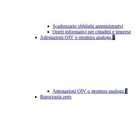
Scadenzario obblighi amministrativi
Oneri informativi per cittadini e imprese
Attestazioni OIV o struttura analoga
7
Attestazioni OIV o struttura analoga
3
Burocrazia zero