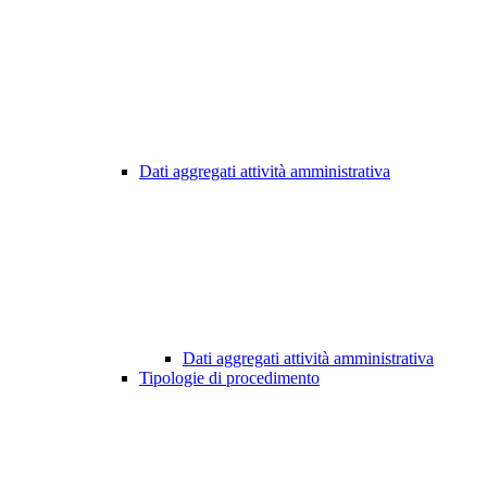
Dati aggregati attività amministrativa
Dati aggregati attività amministrativa
Tipologie di procedimento