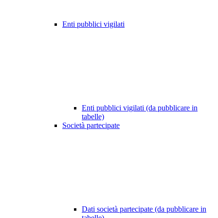
Enti pubblici vigilati
Enti pubblici vigilati (da pubblicare in
tabelle)
Società partecipate
Dati società partecipate (da pubblicare in
tabelle)