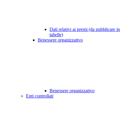
Dati relativi ai premi (da pubblicare in
tabelle)
Benessere organizzativo
Benessere organizzativo
Enti controllati