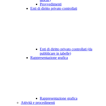
Provvedimenti
Enti di diritto privato controllati
Enti di diritto privato controllati (da
pubblicare in tabelle)
Rappresentazione grafica
Rappresentazione grafica
Attività e procedimenti