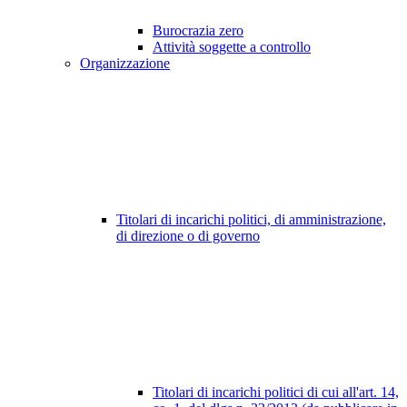
Burocrazia zero
Attività soggette a controllo
Organizzazione
Titolari di incarichi politici, di amministrazione,
di direzione o di governo
Titolari di incarichi politici di cui all'art. 14,