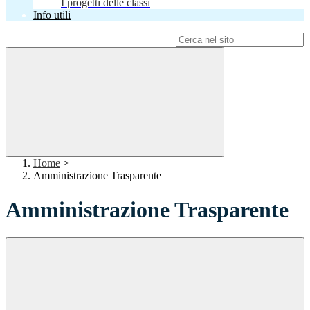
I progetti delle classi
Info utili
Campo di ricerca per le pagine del sito
Home
>
Amministrazione Trasparente
Amministrazione Trasparente