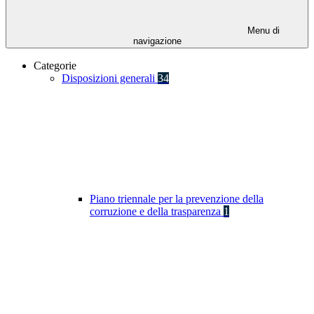
Menu di
navigazione
Categorie
Disposizioni generali
34
Piano triennale per la prevenzione della
corruzione e della trasparenza
1