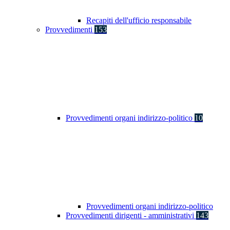
Recapiti dell'ufficio responsabile
Provvedimenti
153
Provvedimenti organi indirizzo-politico
10
Provvedimenti organi indirizzo-politico
Provvedimenti dirigenti - amministrativi
143