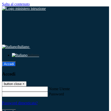
Salta al contenuto
Italiano
Italiano
Accedi
Accedi
button close
×
Nome Utente
Password
Password dimenticata?