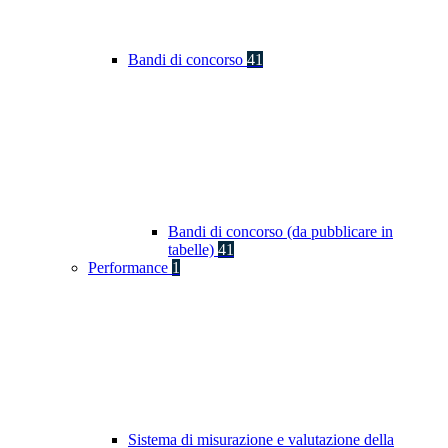
Bandi di concorso
41
Bandi di concorso (da pubblicare in
tabelle)
41
Performance
1
Sistema di misurazione e valutazione della