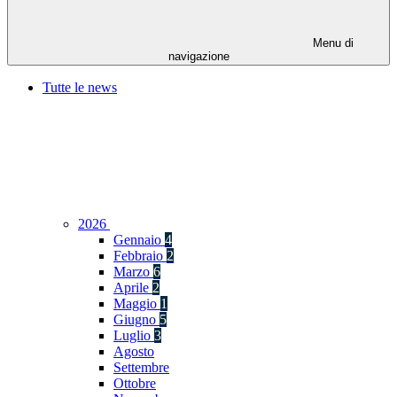
Menu di
navigazione
Tutte le news
2026
Gennaio
4
Febbraio
2
Marzo
6
Aprile
2
Maggio
1
Giugno
5
Luglio
3
Agosto
Settembre
Ottobre