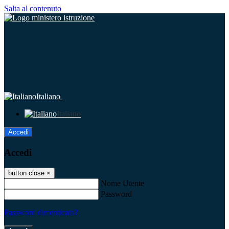
Salta al contenuto
Italiano
Italiano
Accedi
Accedi
button close
×
Nome Utente
Password
Password dimenticata?