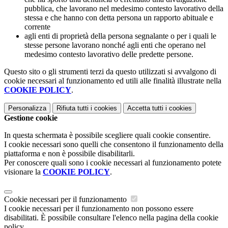
pubblica, che lavorano nel medesimo contesto lavorativo della
stessa e che hanno con detta persona un rapporto abituale e
corrente
agli enti di proprietà della persona segnalante o per i quali le
stesse persone lavorano nonché agli enti che operano nel
medesimo contesto lavorativo delle predette persone.
Questo sito o gli strumenti terzi da questo utilizzati si avvalgono di
cookie necessari al funzionamento ed utili alle finalità illustrate nella
COOKIE POLICY
.
Personalizza
Rifiuta tutti
i cookies
Accetta tutti
i cookies
Gestione cookie
In questa schermata è possibile scegliere quali cookie consentire.
I cookie necessari sono quelli che consentono il funzionamento della
piattaforma e non è possibile disabilitarli.
Per conoscere quali sono i cookie necessari al funzionamento potete
visionare la
COOKIE POLICY
.
Cookie necessari per il funzionamento
I cookie necessari per il funzionamento non possono essere
disabilitati. È possibile consultare l'elenco nella pagina della cookie
policy.