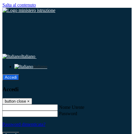
Salta al contenuto
Italiano
Italiano
Accedi
Accedi
button close
×
Nome Utente
Password
Password dimenticata?