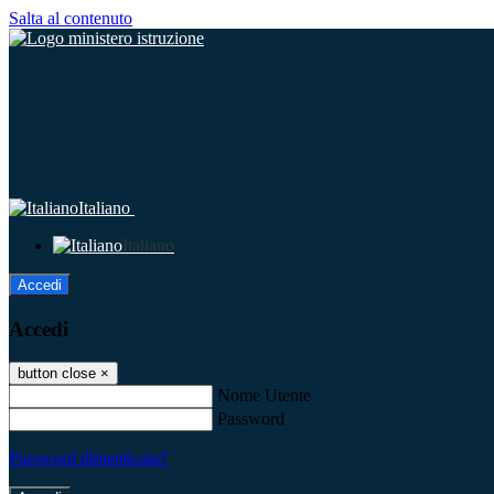
Salta al contenuto
Italiano
Italiano
Accedi
Accedi
button close
×
Nome Utente
Password
Password dimenticata?