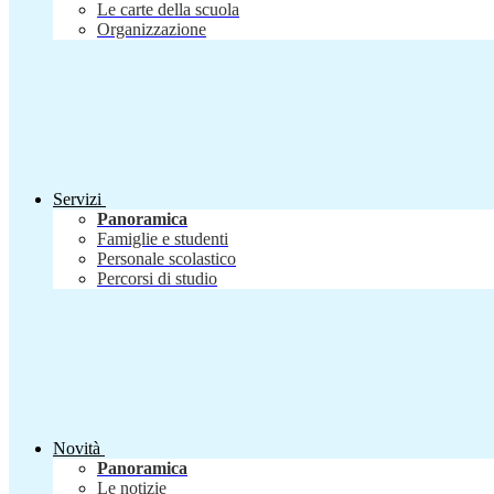
Le carte della scuola
Organizzazione
Servizi
Panoramica
Famiglie e studenti
Personale scolastico
Percorsi di studio
Novità
Panoramica
Le notizie