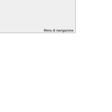
Menu di navigazione