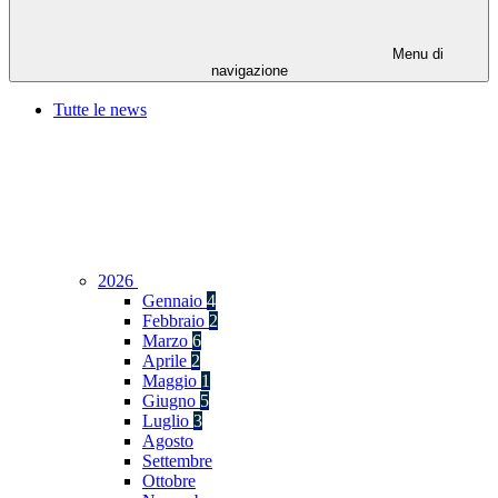
Menu di
navigazione
Tutte le news
2026
Gennaio
4
Febbraio
2
Marzo
6
Aprile
2
Maggio
1
Giugno
5
Luglio
3
Agosto
Settembre
Ottobre