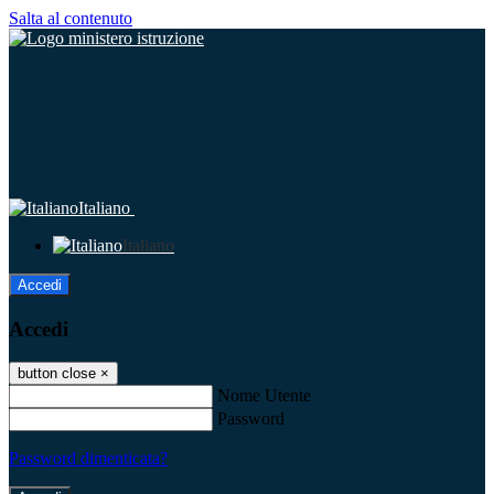
Salta al contenuto
Italiano
Italiano
Accedi
Accedi
button close
×
Nome Utente
Password
Password dimenticata?