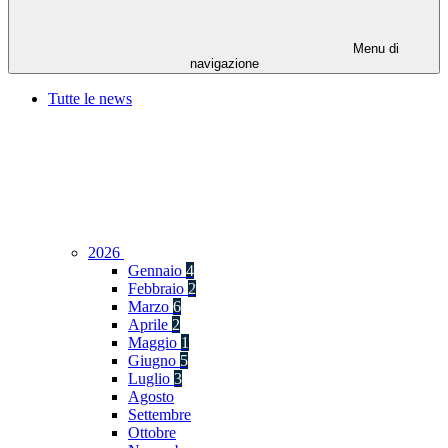
Menu di
navigazione
Tutte le news
2026
Gennaio
4
Febbraio
2
Marzo
6
Aprile
2
Maggio
1
Giugno
5
Luglio
3
Agosto
Settembre
Ottobre