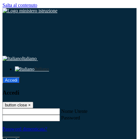
Salta al contenuto
Italiano
Italiano
Accedi
Accedi
button close
×
Nome Utente
Password
Password dimenticata?