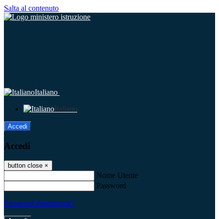
Salta al contenuto
Italiano
Italiano
Accedi
Accedi
button close
×
Nome Utente
Password
Password dimenticata?