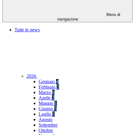
Menu di
navigazione
Tutte le news
2026
Gennaio
4
Febbraio
2
Marzo
6
Aprile
2
Maggio
1
Giugno
5
Luglio
3
Agosto
Settembre
Ottobre