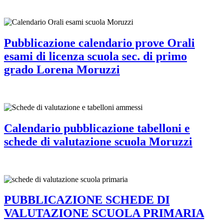
Pubblicazione calendario prove Orali
esami di licenza scuola sec. di primo
grado Lorena Moruzzi
Calendario pubblicazione tabelloni e
schede di valutazione scuola Moruzzi
PUBBLICAZIONE SCHEDE DI
VALUTAZIONE SCUOLA PRIMARIA