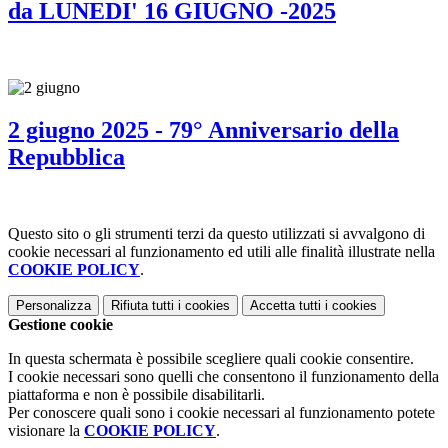
da LUNEDI' 16 GIUGNO -2025
2 giugno 2025 - 79° Anniversario della
Repubblica
Questo sito o gli strumenti terzi da questo utilizzati si avvalgono di
cookie necessari al funzionamento ed utili alle finalità illustrate nella
COOKIE POLICY
.
Personalizza
Rifiuta tutti
i cookies
Accetta tutti
i cookies
Gestione cookie
In questa schermata è possibile scegliere quali cookie consentire.
I cookie necessari sono quelli che consentono il funzionamento della
piattaforma e non è possibile disabilitarli.
Per conoscere quali sono i cookie necessari al funzionamento potete
visionare la
COOKIE POLICY
.