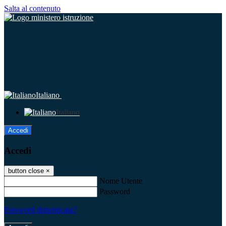
Salta al contenuto
Italiano
Italiano
Accedi
Accedi
button close
×
Nome Utente
Password
Password dimenticata?