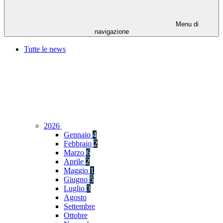
Menu di
navigazione
Tutte le news
2026
Gennaio
4
Febbraio
2
Marzo
6
Aprile
2
Maggio
1
Giugno
5
Luglio
3
Agosto
Settembre
Ottobre