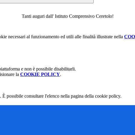
Tanti auguri dall' Istituto Comprensivo Ceretolo!
kie necessari al funzionamento ed utili alle finalità illustrate nella
COO
attaforma e non è possibile disabilitarli.
isionare la
COOKIE POLICY
.
 È possibile consultare l'elenco nella pagina della cookie policy.