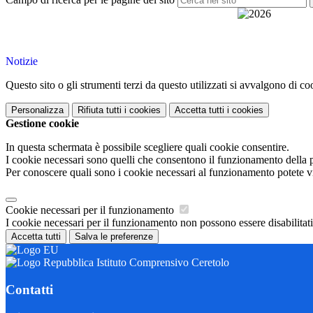
Notizie
Questo sito o gli strumenti terzi da questo utilizzati si avvalgono di coo
Personalizza
Rifiuta tutti
i cookies
Accetta tutti
i cookies
Gestione cookie
In questa schermata è possibile scegliere quali cookie consentire.
I cookie necessari sono quelli che consentono il funzionamento della pi
Per conoscere quali sono i cookie necessari al funzionamento potete v
Cookie necessari per il funzionamento
I cookie necessari per il funzionamento non possono essere disabilitati.
Accetta tutti
Salva le preferenze
Istituto Comprensivo Ceretolo
Contatti