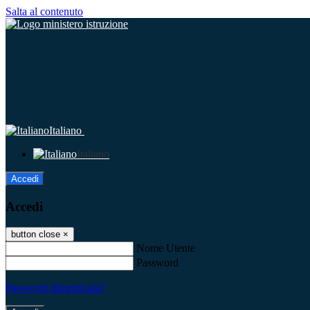
Salta al contenuto
Italiano
Italiano
Accedi
Accedi
button close
×
Nome Utente
Password
Password dimenticata?