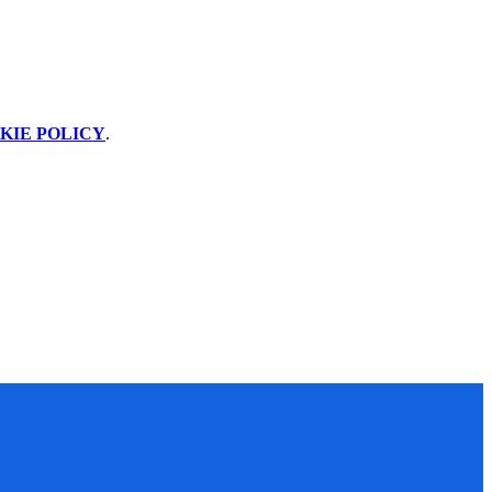
KIE POLICY
.