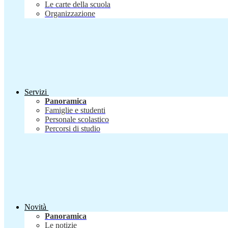
Le carte della scuola
Organizzazione
Servizi
Panoramica
Famiglie e studenti
Personale scolastico
Percorsi di studio
Novità
Panoramica
Le notizie