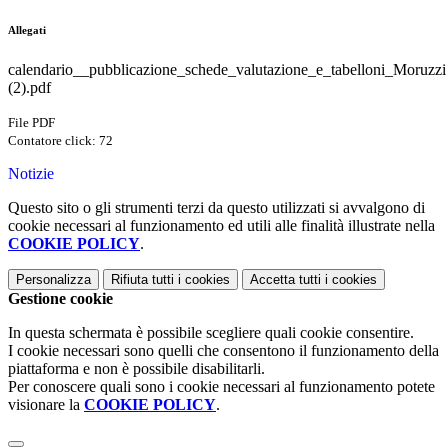
Allegati
calendario__pubblicazione_schede_valutazione_e_tabelloni_Moruzzi
(2).pdf
File PDF
Contatore click: 72
Notizie
Questo sito o gli strumenti terzi da questo utilizzati si avvalgono di
cookie necessari al funzionamento ed utili alle finalità illustrate nella
COOKIE POLICY
.
Personalizza
Rifiuta tutti
i cookies
Accetta tutti
i cookies
Gestione cookie
In questa schermata è possibile scegliere quali cookie consentire.
I cookie necessari sono quelli che consentono il funzionamento della
piattaforma e non è possibile disabilitarli.
Per conoscere quali sono i cookie necessari al funzionamento potete
visionare la
COOKIE POLICY
.