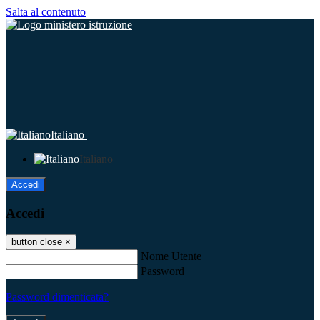
Salta al contenuto
Italiano
Italiano
Accedi
Accedi
button close
×
Nome Utente
Password
Password dimenticata?