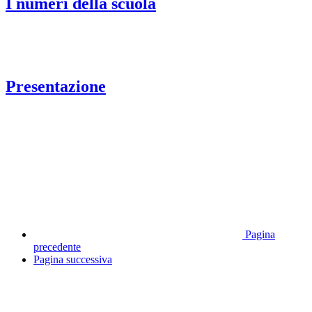
I numeri della scuola
Presentazione
Pagina
precedente
Pagina successiva