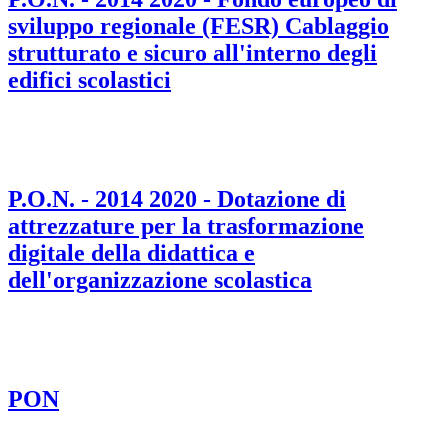
sviluppo regionale (FESR) Cablaggio
strutturato e sicuro all'interno degli
edifici scolastici
P.O.N. - 2014 2020 - Dotazione di
attrezzature per la trasformazione
digitale della didattica e
dell'organizzazione scolastica
PON