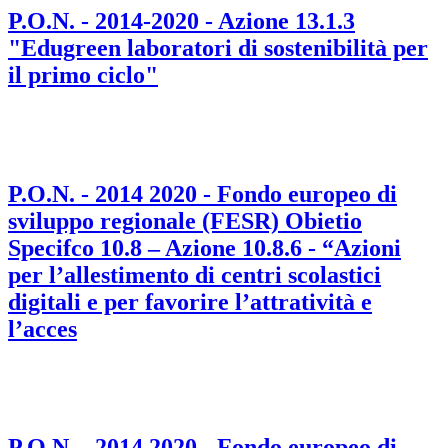
P.O.N. - 2014-2020 - Azione 13.1.3
"Edugreen laboratori di sostenibilità per
il primo ciclo"
P.O.N. - 2014 2020 - Fondo europeo di
sviluppo regionale (FESR) Obietio
Specifco 10.8 – Azione 10.8.6 - “Azioni
per l’allestimento di centri scolastici
digitali e per favorire l’attratività e
l’acces
P.O.N. - 2014 2020 - Fondo europeo di