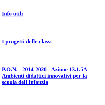
Info utili
I progetti delle classi
P.O.N. - 2014-2020 - Azione 13.1.5A -
Ambienti didattici innovativi per la
scuola dell'infanzia