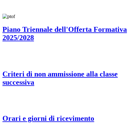
Piano Triennale dell'Offerta Formativa
2025/2028
Criteri di non ammissione alla classe
successiva
Orari e giorni di ricevimento