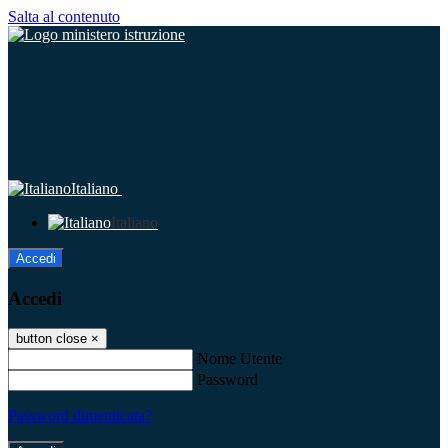
Salta al contenuto
Italiano
Italiano
Accedi
Accedi
button close
×
Nome Utente
Password
Password dimenticata?