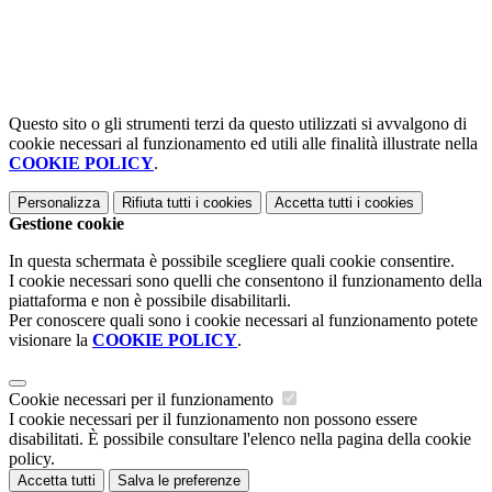
Questo sito o gli strumenti terzi da questo utilizzati si avvalgono di
cookie necessari al funzionamento ed utili alle finalità illustrate nella
COOKIE POLICY
.
Personalizza
Rifiuta tutti
i cookies
Accetta tutti
i cookies
Gestione cookie
In questa schermata è possibile scegliere quali cookie consentire.
I cookie necessari sono quelli che consentono il funzionamento della
piattaforma e non è possibile disabilitarli.
Per conoscere quali sono i cookie necessari al funzionamento potete
visionare la
COOKIE POLICY
.
Cookie necessari per il funzionamento
I cookie necessari per il funzionamento non possono essere
disabilitati. È possibile consultare l'elenco nella pagina della cookie
policy.
Accetta tutti
Salva le preferenze