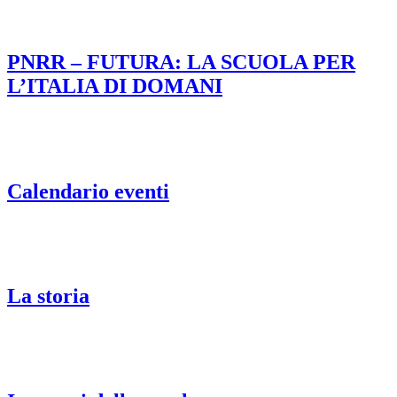
PNRR – FUTURA: LA SCUOLA PER
L’ITALIA DI DOMANI
Calendario eventi
La storia