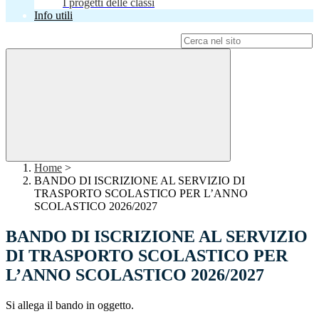
I progetti delle classi
Info utili
Campo di ricerca per le pagine del sito
Home
>
BANDO DI ISCRIZIONE AL SERVIZIO DI
TRASPORTO SCOLASTICO PER L’ANNO
SCOLASTICO 2026/2027
BANDO DI ISCRIZIONE AL SERVIZIO
DI TRASPORTO SCOLASTICO PER
L’ANNO SCOLASTICO 2026/2027
Si allega il bando in oggetto.