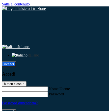
Salta al contenuto
Italiano
Italiano
Accedi
Accedi
button close
×
Nome Utente
Password
Password dimenticata?