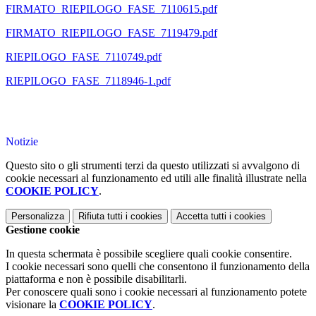
FIRMATO_RIEPILOGO_FASE_7110615.pdf
FIRMATO_RIEPILOGO_FASE_7119479.pdf
RIEPILOGO_FASE_7110749.pdf
RIEPILOGO_FASE_7118946-1.pdf
Notizie
Questo sito o gli strumenti terzi da questo utilizzati si avvalgono di
cookie necessari al funzionamento ed utili alle finalità illustrate nella
COOKIE POLICY
.
Personalizza
Rifiuta tutti
i cookies
Accetta tutti
i cookies
Gestione cookie
In questa schermata è possibile scegliere quali cookie consentire.
I cookie necessari sono quelli che consentono il funzionamento della
piattaforma e non è possibile disabilitarli.
Per conoscere quali sono i cookie necessari al funzionamento potete
visionare la
COOKIE POLICY
.