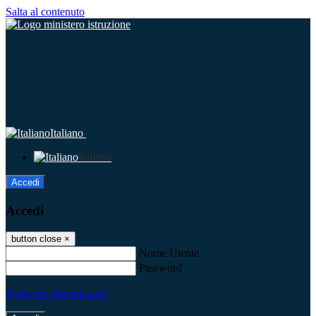
Salta al contenuto
Italiano
Italiano
Accedi
Accedi
button close
×
Nome Utente
Password
Password dimenticata?