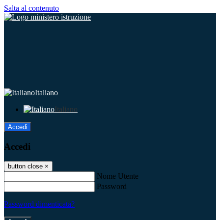
Salta al contenuto
Italiano
Italiano
Accedi
Accedi
button close
×
Nome Utente
Password
Password dimenticata?