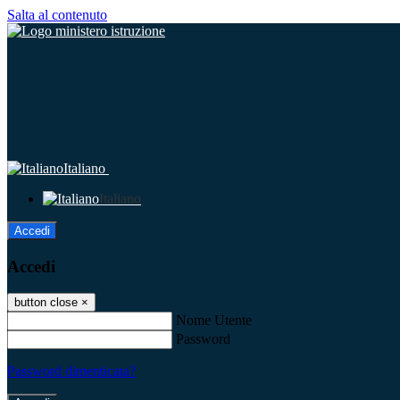
Salta al contenuto
Italiano
Italiano
Accedi
Accedi
button close
×
Nome Utente
Password
Password dimenticata?