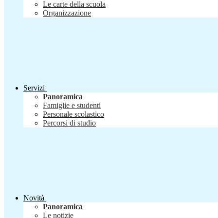
Le carte della scuola
Organizzazione
Servizi
Panoramica
Famiglie e studenti
Personale scolastico
Percorsi di studio
Novità
Panoramica
Le notizie