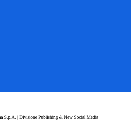
a S.p.A. | Divisione Publishing & New Social Media