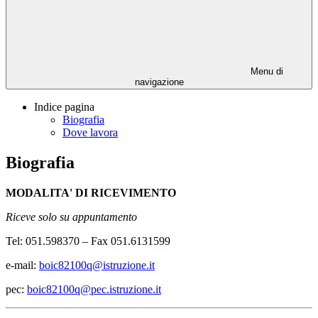
Menu di
navigazione
Indice pagina
Biografia
Dove lavora
Biografia
MODALITA' DI RICEVIMENTO
Riceve solo su appuntamento
Tel: 051.598370 – Fax 051.6131599
e-mail:
boic82100q@istruzione.it
pec:
boic82100q@pec.istruzione.it