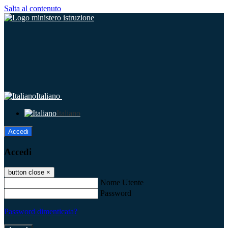
Salta al contenuto
Italiano
Italiano
Accedi
Accedi
button close
×
Nome Utente
Password
Password dimenticata?