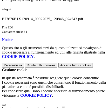
Allegati
E77676E1X120914_09022025_120846_024543.pdf
File PDF
Contatore click: 81
Notizie
Questo sito o gli strumenti terzi da questo utilizzati si avvalgono di
cookie necessari al funzionamento ed utili alle finalità illustrate nella
COOKIE POLICY
.
Personalizza
Rifiuta tutti
i cookies
Accetta tutti
i cookies
Gestione cookie
In questa schermata è possibile scegliere quali cookie consentire.
I cookie necessari sono quelli che consentono il funzionamento della
piattaforma e non è possibile disabilitarli.
Per conoscere quali sono i cookie necessari al funzionamento potete
visionare la
COOKIE POLICY
.