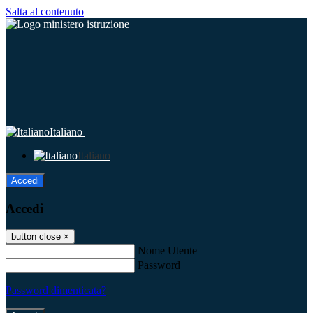
Salta al contenuto
Italiano
Italiano
Accedi
Accedi
button close
×
Nome Utente
Password
Password dimenticata?