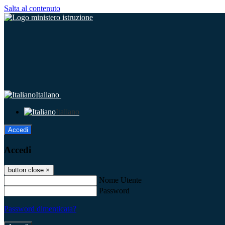
Salta al contenuto
Italiano
Italiano
Accedi
Accedi
button close
×
Nome Utente
Password
Password dimenticata?