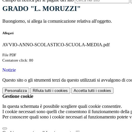
GRADO "L. MORUZZI"
Buongiorno, si allega la comunicazione relativa all'oggetto.
Allegati
AVVIO-ANNO-SCOLASTICO-SCUOLA-MEDIA.pdf
File PDF
Contatore click: 80
Notizie
Questo sito o gli strumenti terzi da questo utilizzati si avvalgono di coo
Personalizza
Rifiuta tutti
i cookies
Accetta tutti
i cookies
Gestione cookie
In questa schermata è possibile scegliere quali cookie consentire.
I cookie necessari sono quelli che consentono il funzionamento della pi
Per conoscere quali sono i cookie necessari al funzionamento potete v