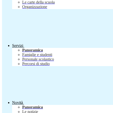
Le carte della scuola
Organizzazione
Servizi
Panoramica
Famiglie e studenti
Personale scolastico
Percorsi di studio
Novità
Panoramica
Le notizie