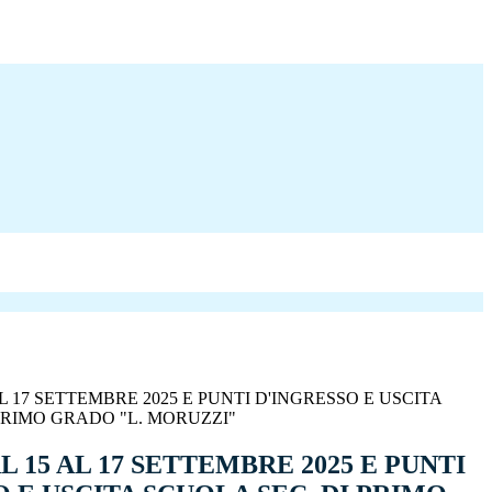
L 17 SETTEMBRE 2025 E PUNTI D'INGRESSO E USCITA
PRIMO GRADO "L. MORUZZI"
 15 AL 17 SETTEMBRE 2025 E PUNTI