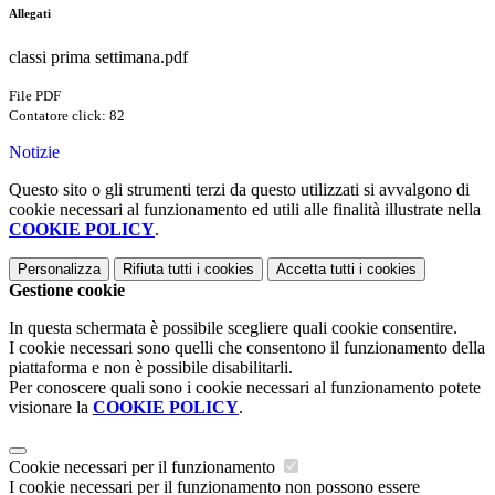
Allegati
classi prima settimana.pdf
File PDF
Contatore click: 82
Notizie
Questo sito o gli strumenti terzi da questo utilizzati si avvalgono di
cookie necessari al funzionamento ed utili alle finalità illustrate nella
COOKIE POLICY
.
Personalizza
Rifiuta tutti
i cookies
Accetta tutti
i cookies
Gestione cookie
In questa schermata è possibile scegliere quali cookie consentire.
I cookie necessari sono quelli che consentono il funzionamento della
piattaforma e non è possibile disabilitarli.
Per conoscere quali sono i cookie necessari al funzionamento potete
visionare la
COOKIE POLICY
.
Cookie necessari per il funzionamento
I cookie necessari per il funzionamento non possono essere