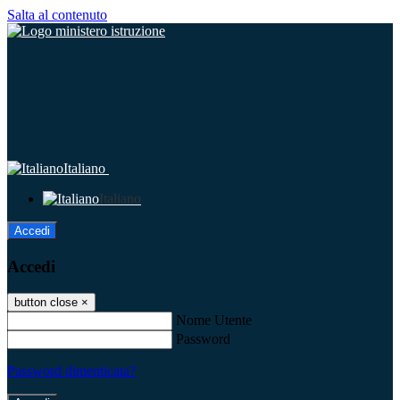
Salta al contenuto
Italiano
Italiano
Accedi
Accedi
button close
×
Nome Utente
Password
Password dimenticata?