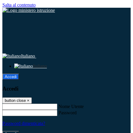
Salta al contenuto
Italiano
Italiano
Accedi
Accedi
button close
×
Nome Utente
Password
Password dimenticata?