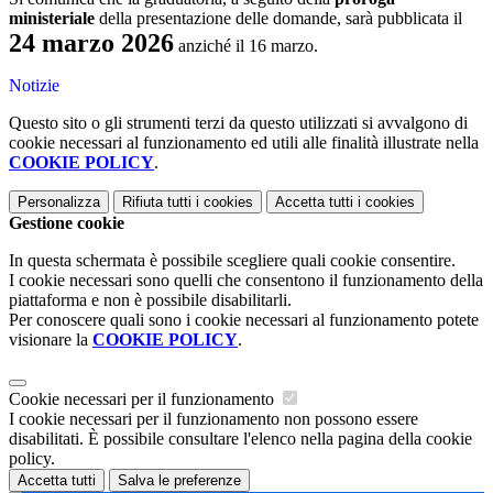
ministeriale
della presentazione delle domande, sarà pubblicata il
24 marzo 2026
anziché il 16 marzo.
Notizie
Questo sito o gli strumenti terzi da questo utilizzati si avvalgono di
cookie necessari al funzionamento ed utili alle finalità illustrate nella
COOKIE POLICY
.
Personalizza
Rifiuta tutti
i cookies
Accetta tutti
i cookies
Gestione cookie
In questa schermata è possibile scegliere quali cookie consentire.
I cookie necessari sono quelli che consentono il funzionamento della
piattaforma e non è possibile disabilitarli.
Per conoscere quali sono i cookie necessari al funzionamento potete
visionare la
COOKIE POLICY
.
Cookie necessari per il funzionamento
I cookie necessari per il funzionamento non possono essere
disabilitati. È possibile consultare l'elenco nella pagina della cookie
policy.
Accetta tutti
Salva le preferenze