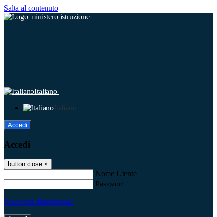
Salta al contenuto
Italiano
Italiano
Accedi
Accedi
button close
×
Nome Utente
Password
Password dimenticata?