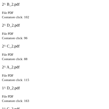
2^ B_2.pdf
File PDF
Contatore click: 102
2^ D_2.pdf
File PDF
Contatore click: 96
2^ C_2.pdf
File PDF
Contatore click: 88
2^ A_2.pdf
File PDF
Contatore click: 115
1^ D_2.pdf
File PDF
Contatore click: 163
1^ C_2.pdf