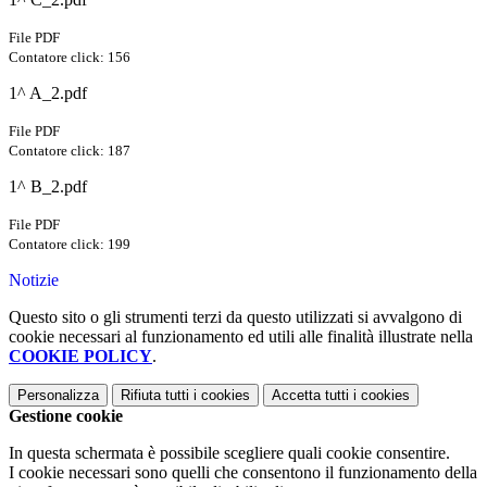
File PDF
Contatore click: 156
1^ A_2.pdf
File PDF
Contatore click: 187
1^ B_2.pdf
File PDF
Contatore click: 199
Notizie
Questo sito o gli strumenti terzi da questo utilizzati si avvalgono di
cookie necessari al funzionamento ed utili alle finalità illustrate nella
COOKIE POLICY
.
Personalizza
Rifiuta tutti
i cookies
Accetta tutti
i cookies
Gestione cookie
In questa schermata è possibile scegliere quali cookie consentire.
I cookie necessari sono quelli che consentono il funzionamento della