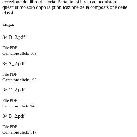
eccezione del libro di storia. Pertanto, si invita ad acquistare
quest'ultimo solo dopo la pubblicazione della composizione delle
classi.
Allegati
3^ D_2.pdf
File PDF
Contatore click: 103
3^ A_2.pdf
File PDF
Contatore click: 100
3^ C_2.pdf
File PDF
Contatore click: 94
3^ B_2.pdf
File PDF
Contatore click: 117