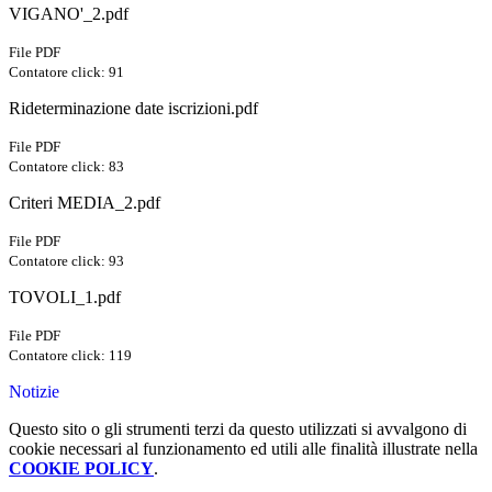
VIGANO'_2.pdf
File PDF
Contatore click: 91
Rideterminazione date iscrizioni.pdf
File PDF
Contatore click: 83
Criteri MEDIA_2.pdf
File PDF
Contatore click: 93
TOVOLI_1.pdf
File PDF
Contatore click: 119
Notizie
Questo sito o gli strumenti terzi da questo utilizzati si avvalgono di
cookie necessari al funzionamento ed utili alle finalità illustrate nella
COOKIE POLICY
.