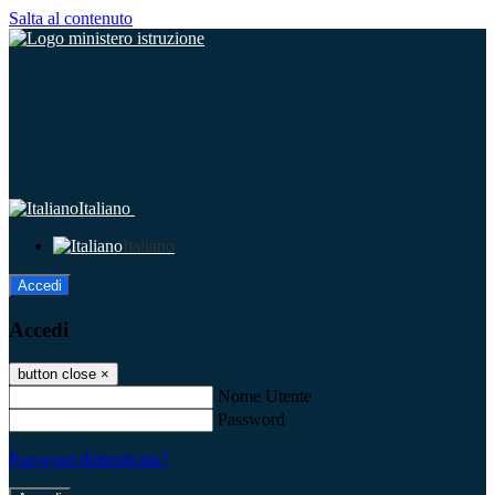
Salta al contenuto
Italiano
Italiano
Accedi
Accedi
button close
×
Nome Utente
Password
Password dimenticata?