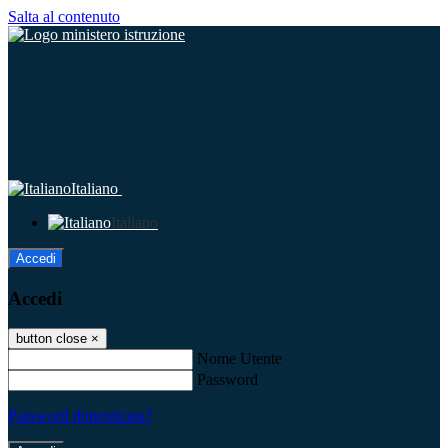
Salta al contenuto
Italiano
Italiano
Accedi
Accedi
button close
×
Nome Utente
Password
Password dimenticata?