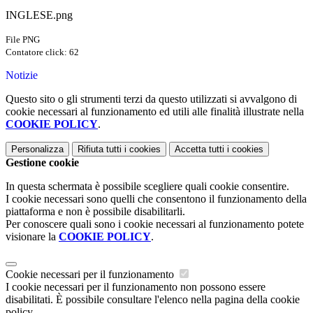
INGLESE.png
File PNG
Contatore click: 62
Notizie
Questo sito o gli strumenti terzi da questo utilizzati si avvalgono di
cookie necessari al funzionamento ed utili alle finalità illustrate nella
COOKIE POLICY
.
Personalizza
Rifiuta tutti
i cookies
Accetta tutti
i cookies
Gestione cookie
In questa schermata è possibile scegliere quali cookie consentire.
I cookie necessari sono quelli che consentono il funzionamento della
piattaforma e non è possibile disabilitarli.
Per conoscere quali sono i cookie necessari al funzionamento potete
visionare la
COOKIE POLICY
.
Cookie necessari per il funzionamento
I cookie necessari per il funzionamento non possono essere
disabilitati. È possibile consultare l'elenco nella pagina della cookie
policy.