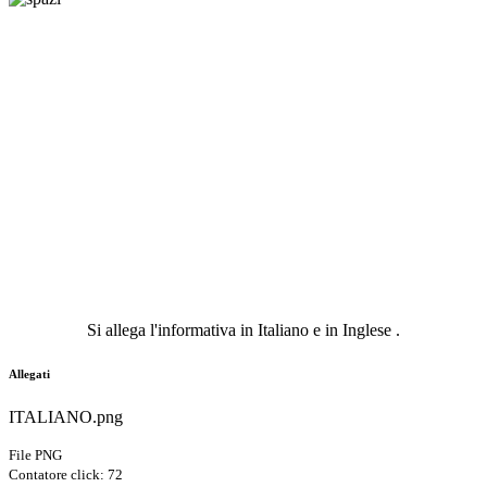
Si allega l'informativa in Italiano e in Inglese .
Allegati
ITALIANO.png
File PNG
Contatore click: 72