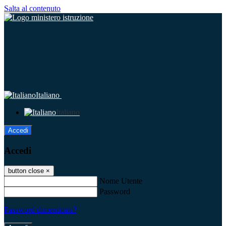
Salta al contenuto
Italiano
Italiano
Accedi
Accedi
button close
×
Nome Utente
Password
Password dimenticata?