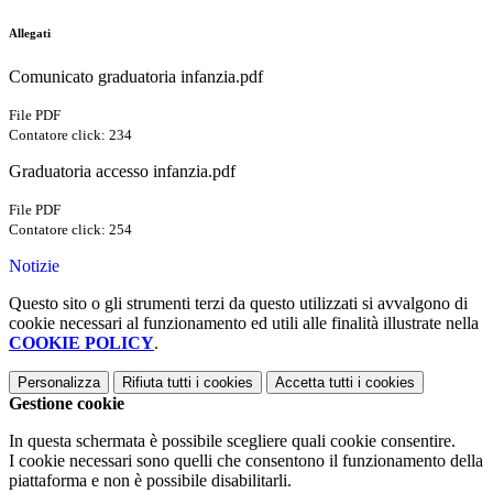
Allegati
Comunicato graduatoria infanzia.pdf
File PDF
Contatore click: 234
Graduatoria accesso infanzia.pdf
File PDF
Contatore click: 254
Notizie
Questo sito o gli strumenti terzi da questo utilizzati si avvalgono di
cookie necessari al funzionamento ed utili alle finalità illustrate nella
COOKIE POLICY
.
Personalizza
Rifiuta tutti
i cookies
Accetta tutti
i cookies
Gestione cookie
In questa schermata è possibile scegliere quali cookie consentire.
I cookie necessari sono quelli che consentono il funzionamento della
piattaforma e non è possibile disabilitarli.