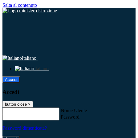
Salta al contenuto
Italiano
Italiano
Accedi
Accedi
button close
×
Nome Utente
Password
Password dimenticata?