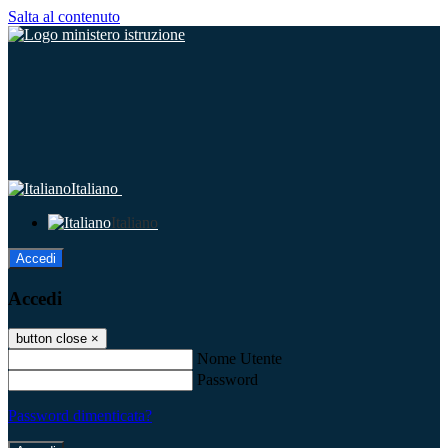
Salta al contenuto
Italiano
Italiano
Accedi
Accedi
button close
×
Nome Utente
Password
Password dimenticata?