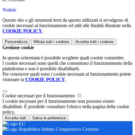
Notizie
Questo sito o gli strumenti terzi da questo utilizzati si avvalgono di
cookie necessari al funzionamento ed utili alle finalità illustrate nella
COOKIE POLICY
.
Personalizza
Rifiuta tutti
i cookies
Accetta tutti
i cookies
Gestione cookie
In questa schermata è possibile scegliere quali cookie consentire.
I cookie necessari sono quelli che consentono il funzionamento della
piattaforma e non è possibile disabilitarli.
Per conoscere quali sono i cookie necessari al funzionamento potete
visionare la
COOKIE POLICY
.
Cookie necessari per il funzionamento
I cookie necessari per il funzionamento non possono essere
disabilitati. È possibile consultare l'elenco nella pagina della cookie
policy.
Accetta tutti
Salva le preferenze
Istituto Comprensivo Ceretolo