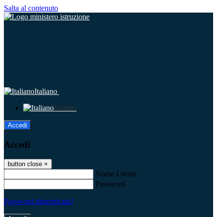
Salta al contenuto
Italiano
Italiano
Accedi
Accedi
button close
×
Nome Utente
Password
Password dimenticata?