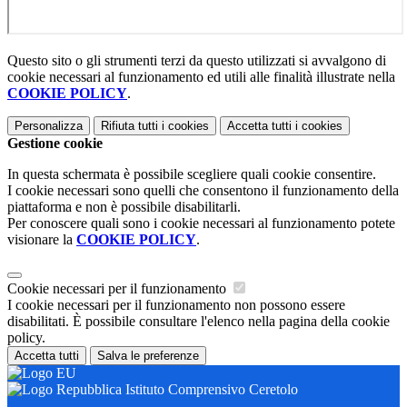
Questo sito o gli strumenti terzi da questo utilizzati si avvalgono di
cookie necessari al funzionamento ed utili alle finalità illustrate nella
COOKIE POLICY
.
Personalizza
Rifiuta tutti
i cookies
Accetta tutti
i cookies
Gestione cookie
In questa schermata è possibile scegliere quali cookie consentire.
I cookie necessari sono quelli che consentono il funzionamento della
piattaforma e non è possibile disabilitarli.
Per conoscere quali sono i cookie necessari al funzionamento potete
visionare la
COOKIE POLICY
.
Cookie necessari per il funzionamento
I cookie necessari per il funzionamento non possono essere
disabilitati. È possibile consultare l'elenco nella pagina della cookie
policy.
Accetta tutti
Salva le preferenze
Istituto Comprensivo Ceretolo