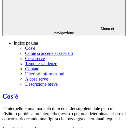
Menu di
navigazione
Indice pagina
Cos'è
Come si accede al servizio
Cosa serve
Tempi e scadenze
Contatti
Ulteriori informazioni
A cosa serve
Descrizione breve
Cos'è
L’Interpello è una modalità di ricerca dei supplenti tale per cui
l’istituto pubblica un interpello (avviso) per una determinata classe di
concorso ricercando una figura che possegga determinati requisiti.