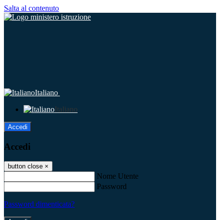
Salta al contenuto
Italiano
Italiano
Accedi
Accedi
button close
×
Nome Utente
Password
Password dimenticata?