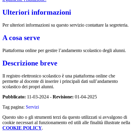
Ulteriori informazioni
Per ulteriori informazioni su questo servizio contattare la segreteria.
A cosa serve
Piattaforma online per gestire l’andamento scolastico degli alunni.
Descrizione breve
Il registro elettronico scolastico è una piattaforma online che
permette al docente di inserire i principali dati sull’andamento
scolastico dei propri alunni.
Pubblicato:
11-03-2024 -
Revisione:
01-04-2025
Tag pagina:
Servizi
Questo sito o gli strumenti terzi da questo utilizzati si avvalgono di
cookie necessari al funzionamento ed utili alle finalità illustrate nella
COOKIE POLICY
.