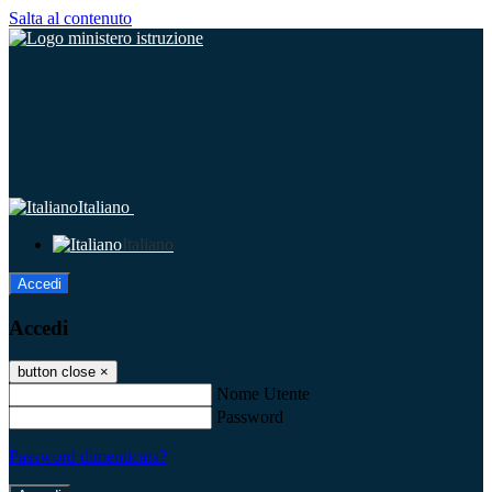
Salta al contenuto
Italiano
Italiano
Accedi
Accedi
button close
×
Nome Utente
Password
Password dimenticata?