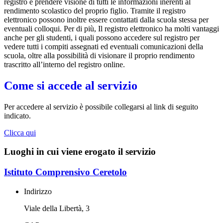
registro e prendere visione di tutti le informazioni inerenti al
rendimento scolastico del proprio figlio. Tramite il registro
elettronico possono inoltre essere contattati dalla scuola stessa per
eventuali colloqui. Per di più, Il registro elettronico ha molti vantaggi
anche per gli studenti, i quali possono accedere sul registro per
vedere tutti i compiti assegnati ed eventuali comunicazioni della
scuola, oltre alla possibilità di visionare il proprio rendimento
trascritto all’interno del registro online.
Come si accede al servizio
Per accedere al servizio è possibile collegarsi al link di seguito
indicato.
Clicca qui
Luoghi in cui viene erogato il servizio
Istituto Comprensivo Ceretolo
Indirizzo
Viale della Libertà, 3