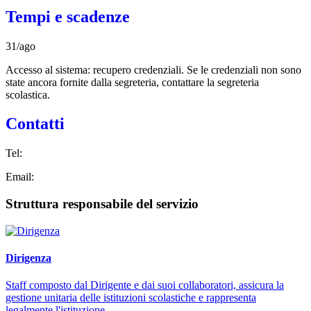
Tempi e scadenze
31/ago
Accesso al sistema: recupero credenziali. Se le credenziali non sono
state ancora fornite dalla segreteria, contattare la segreteria
scolastica.
Contatti
Tel:
Email:
Struttura responsabile del servizio
Dirigenza
Staff composto dal Dirigente e dai suoi collaboratori, assicura la
gestione unitaria delle istituzioni scolastiche e rappresenta
legalmente l'istituzione.