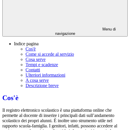
Menu di
navigazione
Indice pagina
Cos'è
Come si accede al servizio
Cosa serve
Tempi e scadenze
Contatti
Ulteriori informazioni
A cosa serve
Descrizione breve
Cos'è
Il registro elettronico scolastico è una piattaforma online che
permette al docente di inserire i principali dati sull’andamento
scolastico dei propri alunni. È inoltre uno strumento utile nel
rapporto scuola-famiglia. I genitori, infatti, possono accedere al