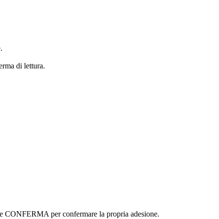
.
erma di lettura.
ottone CONFERMA per confermare la propria adesione.