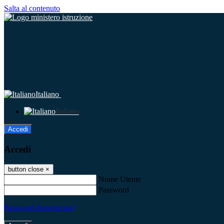
Salta al contenuto
Italiano
Italiano
Accedi
Accedi
button close
×
Nome Utente
Password
Password dimenticata?