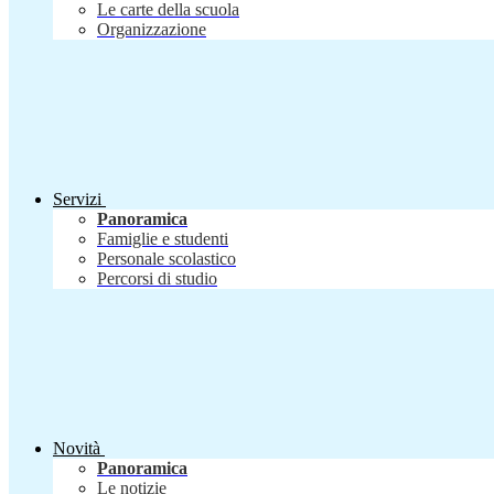
Le carte della scuola
Organizzazione
Servizi
Panoramica
Famiglie e studenti
Personale scolastico
Percorsi di studio
Novità
Panoramica
Le notizie