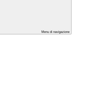
Menu di navigazione