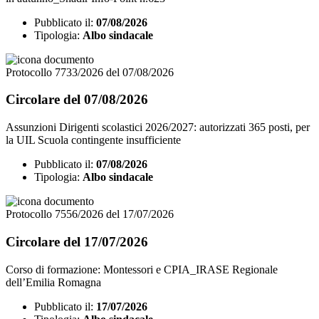
Pubblicato il:
07/08/2026
Tipologia:
Albo sindacale
Protocollo 7733/2026 del 07/08/2026
Circolare del 07/08/2026
Assunzioni Dirigenti scolastici 2026/2027: autorizzati 365 posti, per
la UIL Scuola contingente insufficiente
Pubblicato il:
07/08/2026
Tipologia:
Albo sindacale
Protocollo 7556/2026 del 17/07/2026
Circolare del 17/07/2026
Corso di formazione: Montessori e CPIA_IRASE Regionale
dell’Emilia Romagna
Pubblicato il:
17/07/2026