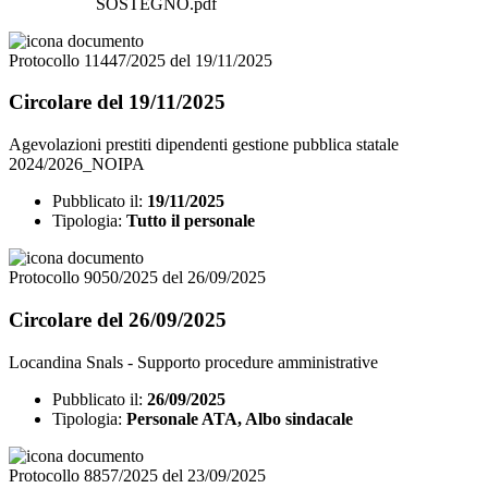
SOSTEGNO.pdf
Protocollo 11447/2025 del 19/11/2025
Circolare del 19/11/2025
Agevolazioni prestiti dipendenti gestione pubblica statale
2024/2026_NOIPA
Pubblicato il:
19/11/2025
Tipologia:
Tutto il personale
Protocollo 9050/2025 del 26/09/2025
Circolare del 26/09/2025
Locandina Snals - Supporto procedure amministrative
Pubblicato il:
26/09/2025
Tipologia:
Personale ATA, Albo sindacale
Protocollo 8857/2025 del 23/09/2025