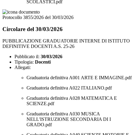
SCOLASTICI.pdf
Protocollo 3855/2026 del 30/03/2026
Circolare del 30/03/2026
PUBBLICAZIONE GRADUATORIE INTERNE DI ISTITUTO
DEFINITIVE DOCENTI A.S. 25-26
Pubblicato il:
30/03/2026
Tipologia:
Docenti
Allegati:
Graduatoria definitiva A001 ARTE E IMMAGINE.pdf
Graduatoria definitiva A022 ITALIANO.pdf
Graduatoria definitiva A028 MATEMATICA E
SCIENZE.pdf
Graduatoria definitiva A030 MUSICA
NELL'ISTRUZIONE SECONDARIA DI I
GRADO.pdf
Graduatoria definitiva A049 SCIENZE MOTORIE E