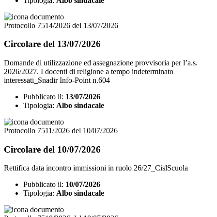
Tipologia:
Albo sindacale
Protocollo 7514/2026 del 13/07/2026
Circolare del 13/07/2026
Domande di utilizzazione ed assegnazione provvisoria per l’a.s.
2026/2027. I docenti di religione a tempo indeterminato
interessati_Snadir Info-Point n.604
Pubblicato il:
13/07/2026
Tipologia:
Albo sindacale
Protocollo 7511/2026 del 10/07/2026
Circolare del 10/07/2026
Rettifica data incontro immissioni in ruolo 26/27_CislScuola
Pubblicato il:
10/07/2026
Tipologia:
Albo sindacale