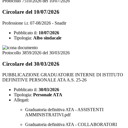
Protocollo 7510/2026 del 10/07/2026
Circolare del 10/07/2026
Professione i.r. 07-08/2026 - Snadir
Pubblicato il:
10/07/2026
Tipologia:
Albo sindacale
Protocollo 3859/2026 del 30/03/2026
Circolare del 30/03/2026
PUBBLICAZIONE GRADUATORIE INTERNE DI ISTITUTO
DEFINITIVE PERSONALE ATA A.S. 25-26
Pubblicato il:
30/03/2026
Tipologia:
Personale ATA
Allegati:
Graduatoria definitiva ATA - ASSISTENTI
AMMINISTRATIVI.pdf
Graduatoria definitiva ATA - COLLABORATORI