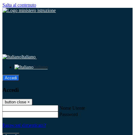
Salta al contenuto
Italiano
Italiano
Accedi
Accedi
button close
×
Nome Utente
Password
Password dimenticata?