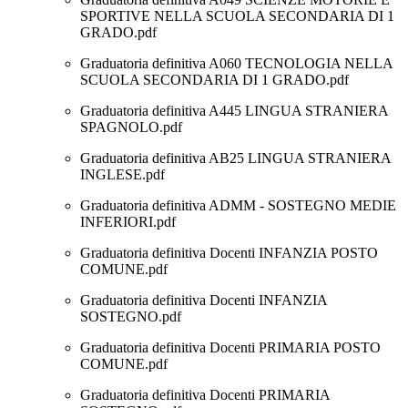
SPORTIVE NELLA SCUOLA SECONDARIA DI 1
GRADO.pdf
Graduatoria definitiva A060 TECNOLOGIA NELLA
SCUOLA SECONDARIA DI 1 GRADO.pdf
Graduatoria definitiva A445 LINGUA STRANIERA
SPAGNOLO.pdf
Graduatoria definitiva AB25 LINGUA STRANIERA
INGLESE.pdf
Graduatoria definitiva ADMM - SOSTEGNO MEDIE
INFERIORI.pdf
Graduatoria definitiva Docenti INFANZIA POSTO
COMUNE.pdf
Graduatoria definitiva Docenti INFANZIA
SOSTEGNO.pdf
Graduatoria definitiva Docenti PRIMARIA POSTO
COMUNE.pdf
Graduatoria definitiva Docenti PRIMARIA