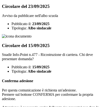
Circolare del 23/09/2025
Avviso da pubblicare nell'albo scuola
Pubblicato il:
23/09/2025
Tipologia:
Albo sindacale
Circolare del 15/09/2025
Snadir Info-Point n.477 - Ricostruzione di carriera. Chi deve
presentare domanda?
Pubblicato il:
15/09/2025
Tipologia:
Albo sindacale
Conferma adesione
Per questa comunicazione è richiesta un'adesione.
Premere sul bottone CONFERMA per confermare la propria
adesione.