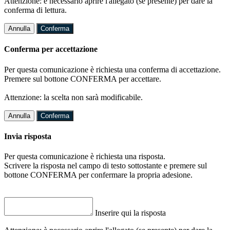
Attenzione: è necessario aprire l'allegato (se presente) per dare la
conferma di lettura.
Annulla
Conferma
Conferma per accettazione
Per questa comunicazione è richiesta una conferma di accettazione.
Premere sul bottone CONFERMA per accettare.
Attenzione: la scelta non sarà modificabile.
Annulla
Conferma
Invia risposta
Per questa comunicazione è richiesta una risposta.
Scrivere la risposta nel campo di testo sottostante e premere sul
bottone CONFERMA per confermare la propria adesione.
Inserire qui la risposta