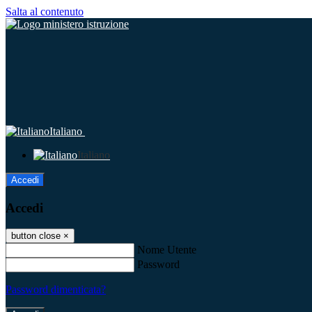
Salta al contenuto
Italiano
Italiano
Accedi
Accedi
button close
×
Nome Utente
Password
Password dimenticata?