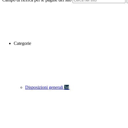
Categorie
Disposizioni generali
34