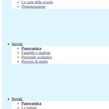
Le carte della scuola
Organizzazione
Servizi
Panoramica
Famiglie e studenti
Personale scolastico
Percorsi di studio
Novità
Panoramica
Le notizie