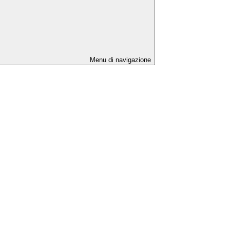
Menu di navigazione