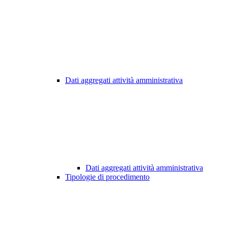
Dati aggregati attività amministrativa
Dati aggregati attività amministrativa
Tipologie di procedimento