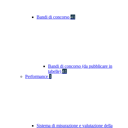
Bandi di concorso
41
Bandi di concorso (da pubblicare in
tabelle)
41
Performance
1
Sistema di misurazione e valutazione della