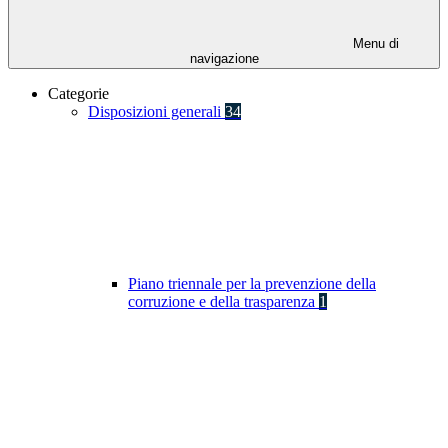
Menu di
navigazione
Categorie
Disposizioni generali
34
Piano triennale per la prevenzione della
corruzione e della trasparenza
1