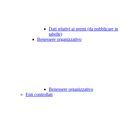
Dati relativi ai premi (da pubblicare in
tabelle)
Benessere organizzativo
Benessere organizzativo
Enti controllati