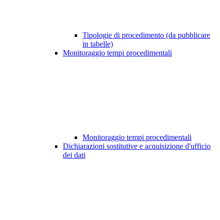
Tipologie di procedimento (da pubblicare
in tabelle)
Monitoraggio tempi procedimentali
Monitoraggio tempi procedimentali
Dichiarazioni sostitutive e acquisizione d'ufficio
dei dati