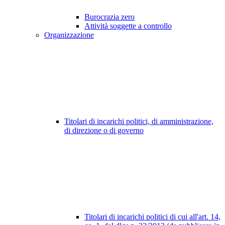
Burocrazia zero
Attività soggette a controllo
Organizzazione
Titolari di incarichi politici, di amministrazione,
di direzione o di governo
Titolari di incarichi politici di cui all'art. 14,