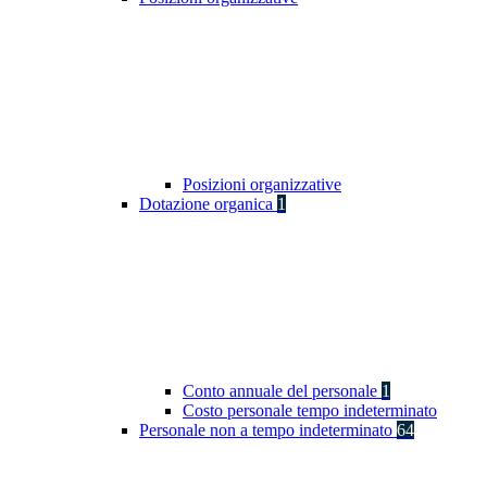
Posizioni organizzative
Dotazione organica
1
Conto annuale del personale
1
Costo personale tempo indeterminato
Personale non a tempo indeterminato
64