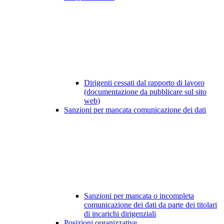
Dirigenti cessati dal rapporto di lavoro
(documentazione da pubblicare sul sito
web)
Sanzioni per mancata comunicazione dei dati
Sanzioni per mancata o incompleta
comunicazione dei dati da parte dei titolari
di incarichi dirigenziali
Posizioni organizzative