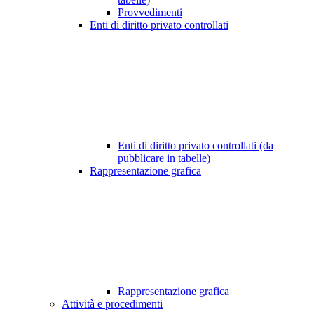
Provvedimenti
Enti di diritto privato controllati
Enti di diritto privato controllati (da
pubblicare in tabelle)
Rappresentazione grafica
Rappresentazione grafica
Attività e procedimenti