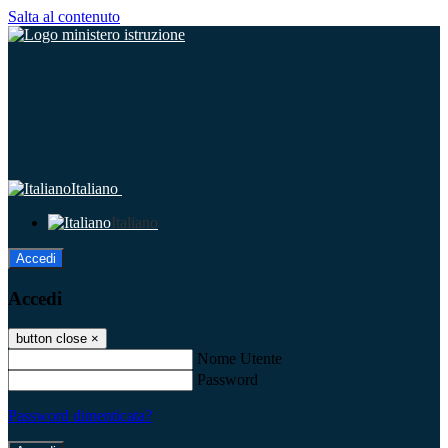
Salta al contenuto
Italiano
Italiano
Accedi
Accedi
button close
×
Nome Utente
Password
Password dimenticata?