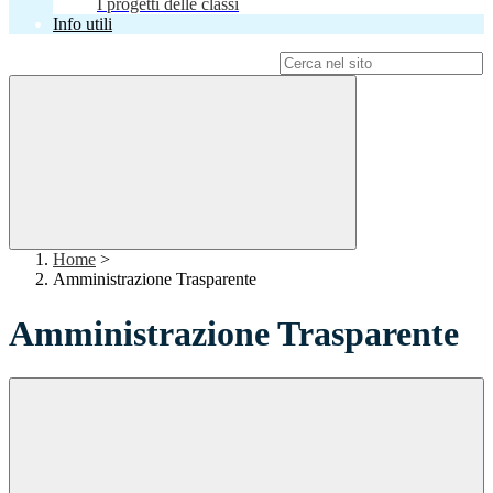
I progetti delle classi
Info utili
Campo di ricerca per le pagine del sito
Home
>
Amministrazione Trasparente
Amministrazione Trasparente