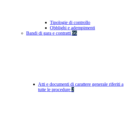
Tipologie di controllo
Obblighi e adempimenti
Bandi di gara e contratti
96
Atti e documenti di carattere generale riferiti a
tutte le procedure
2