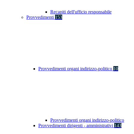
Recapiti dell'ufficio responsabile
Provvedimenti
153
Provvedimenti organi indirizzo-politico
10
Provvedimenti organi indirizzo-politico
Provvedimenti dirigenti - amministrativi
143