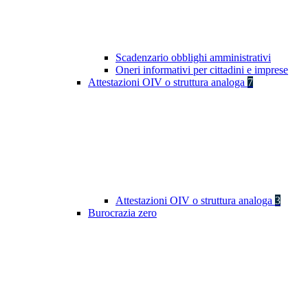
Scadenzario obblighi amministrativi
Oneri informativi per cittadini e imprese
Attestazioni OIV o struttura analoga
7
Attestazioni OIV o struttura analoga
3
Burocrazia zero