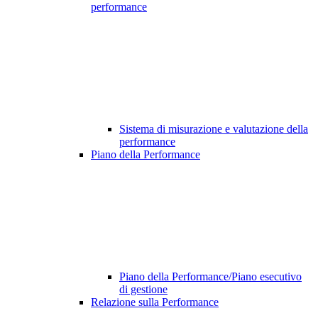
performance
Sistema di misurazione e valutazione della
performance
Piano della Performance
Piano della Performance/Piano esecutivo
di gestione
Relazione sulla Performance