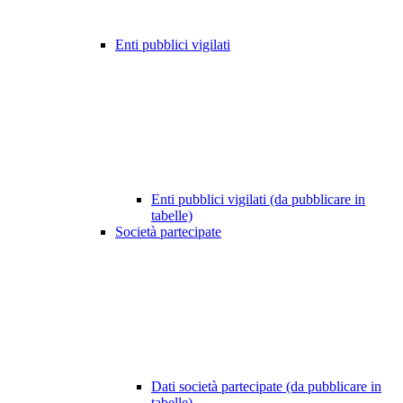
Enti pubblici vigilati
Enti pubblici vigilati (da pubblicare in
tabelle)
Società partecipate
Dati società partecipate (da pubblicare in
tabelle)