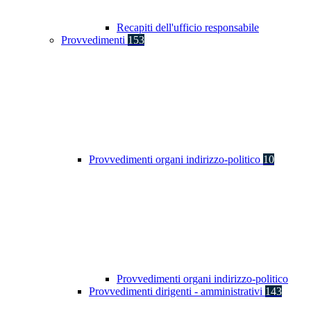
Recapiti dell'ufficio responsabile
Provvedimenti
153
Provvedimenti organi indirizzo-politico
10
Provvedimenti organi indirizzo-politico
Provvedimenti dirigenti - amministrativi
143