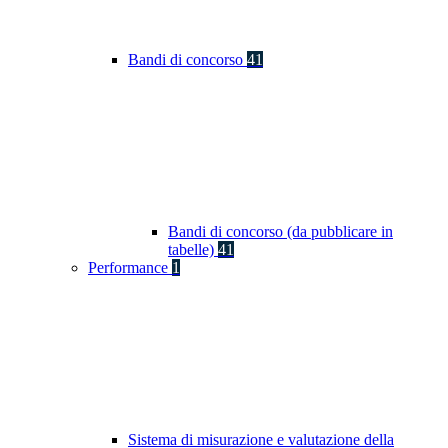
Bandi di concorso
41
Bandi di concorso (da pubblicare in
tabelle)
41
Performance
1
Sistema di misurazione e valutazione della