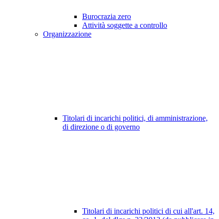
Burocrazia zero
Attività soggette a controllo
Organizzazione
Titolari di incarichi politici, di amministrazione,
di direzione o di governo
Titolari di incarichi politici di cui all'art. 14,