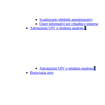
Scadenzario obblighi amministrativi
Oneri informativi per cittadini e imprese
Attestazioni OIV o struttura analoga
7
Attestazioni OIV o struttura analoga
3
Burocrazia zero