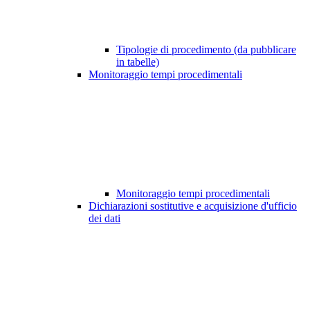
Tipologie di procedimento (da pubblicare
in tabelle)
Monitoraggio tempi procedimentali
Monitoraggio tempi procedimentali
Dichiarazioni sostitutive e acquisizione d'ufficio
dei dati