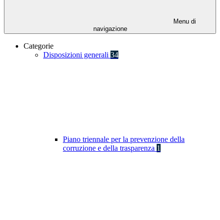
Menu di
navigazione
Categorie
Disposizioni generali
34
Piano triennale per la prevenzione della
corruzione e della trasparenza
1