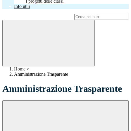
I progetti delle classi
Info utili
Campo di ricerca per le pagine del sito
Home
>
Amministrazione Trasparente
Amministrazione Trasparente