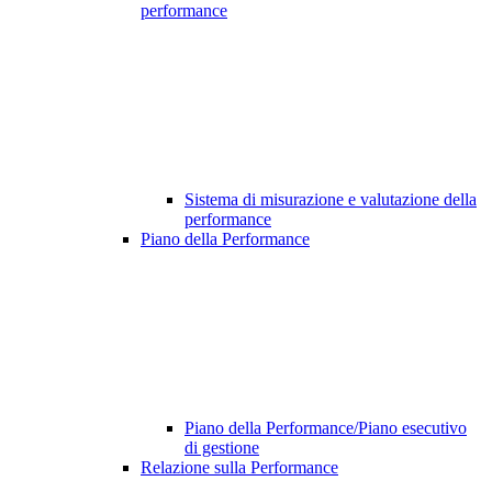
performance
Sistema di misurazione e valutazione della
performance
Piano della Performance
Piano della Performance/Piano esecutivo
di gestione
Relazione sulla Performance