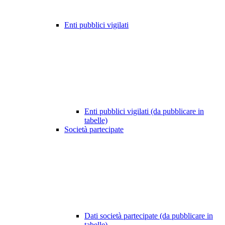
Enti pubblici vigilati
Enti pubblici vigilati (da pubblicare in
tabelle)
Società partecipate
Dati società partecipate (da pubblicare in
tabelle)