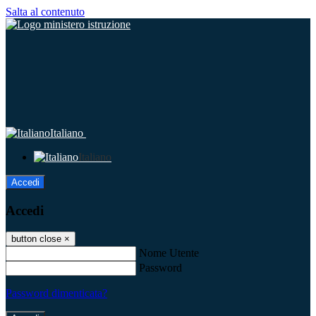
Salta al contenuto
Italiano
Italiano
Accedi
Accedi
button close
×
Nome Utente
Password
Password dimenticata?