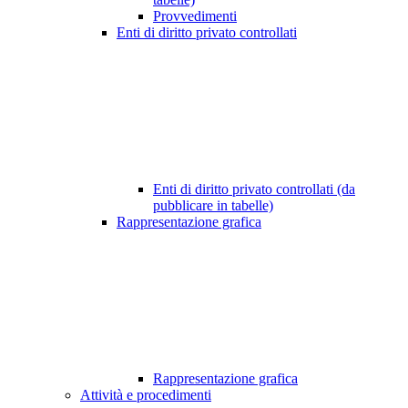
Provvedimenti
Enti di diritto privato controllati
Enti di diritto privato controllati (da
pubblicare in tabelle)
Rappresentazione grafica
Rappresentazione grafica
Attività e procedimenti