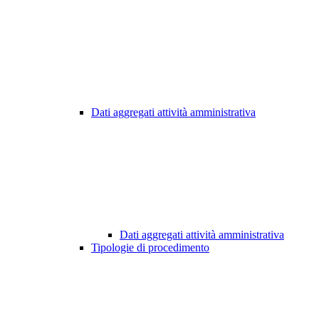
Dati aggregati attività amministrativa
Dati aggregati attività amministrativa
Tipologie di procedimento