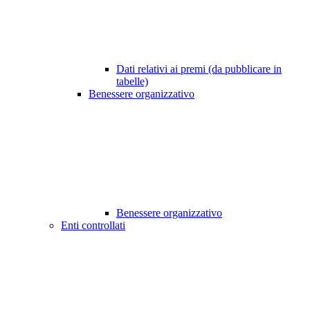
Dati relativi ai premi (da pubblicare in
tabelle)
Benessere organizzativo
Benessere organizzativo
Enti controllati