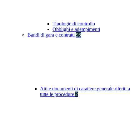
Tipologie di controllo
Obblighi e adempimenti
Bandi di gara e contratti
96
Atti e documenti di carattere generale riferiti a
tutte le procedure
2