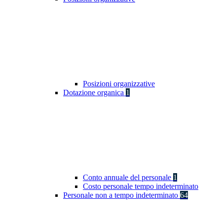
Posizioni organizzative
Dotazione organica
1
Conto annuale del personale
1
Costo personale tempo indeterminato
Personale non a tempo indeterminato
64