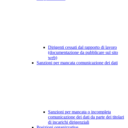
Dirigenti cessati dal rapporto di lavoro
(documentazione da pubblicare sul sito
web)
Sanzioni per mancata comunicazione dei dati
Sanzioni per mancata o incompleta
comunicazione dei dati da parte dei titolari
di incarichi dirigenziali
Posizioni organizzative