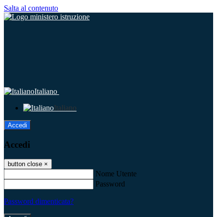
Salta al contenuto
Italiano
Italiano
Accedi
Accedi
button close
×
Nome Utente
Password
Password dimenticata?