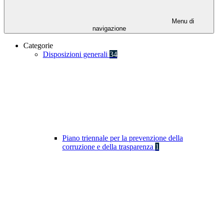
Menu di
navigazione
Categorie
Disposizioni generali
34
Piano triennale per la prevenzione della
corruzione e della trasparenza
1