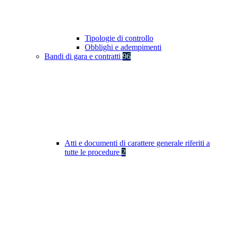
Tipologie di controllo
Obblighi e adempimenti
Bandi di gara e contratti
96
Atti e documenti di carattere generale riferiti a
tutte le procedure
2