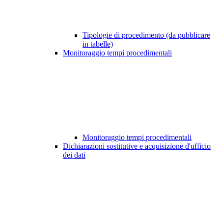
Tipologie di procedimento (da pubblicare
in tabelle)
Monitoraggio tempi procedimentali
Monitoraggio tempi procedimentali
Dichiarazioni sostitutive e acquisizione d'ufficio
dei dati