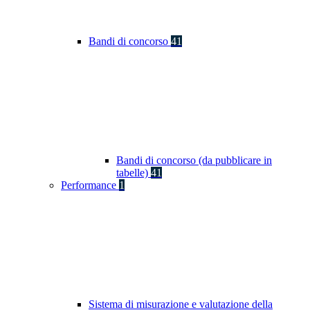
Bandi di concorso
41
Bandi di concorso (da pubblicare in
tabelle)
41
Performance
1
Sistema di misurazione e valutazione della