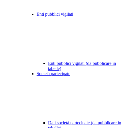
Enti pubblici vigilati
Enti pubblici vigilati (da pubblicare in
tabelle)
Società partecipate
Dati società partecipate (da pubblicare in
tabelle)