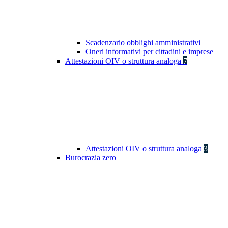
Scadenzario obblighi amministrativi
Oneri informativi per cittadini e imprese
Attestazioni OIV o struttura analoga
7
Attestazioni OIV o struttura analoga
3
Burocrazia zero