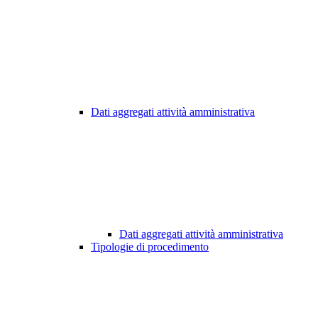
Dati aggregati attività amministrativa
Dati aggregati attività amministrativa
Tipologie di procedimento