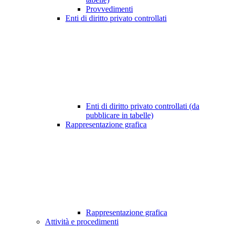
Provvedimenti
Enti di diritto privato controllati
Enti di diritto privato controllati (da
pubblicare in tabelle)
Rappresentazione grafica
Rappresentazione grafica
Attività e procedimenti