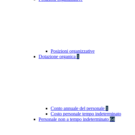
Posizioni organizzative
Dotazione organica
1
Conto annuale del personale
1
Costo personale tempo indeterminato
Personale non a tempo indeterminato
64