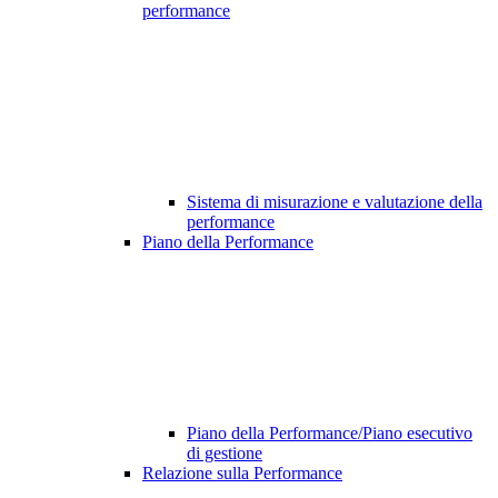
performance
Sistema di misurazione e valutazione della
performance
Piano della Performance
Piano della Performance/Piano esecutivo
di gestione
Relazione sulla Performance