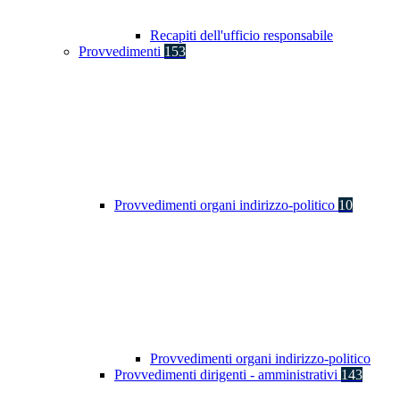
Recapiti dell'ufficio responsabile
Provvedimenti
153
Provvedimenti organi indirizzo-politico
10
Provvedimenti organi indirizzo-politico
Provvedimenti dirigenti - amministrativi
143