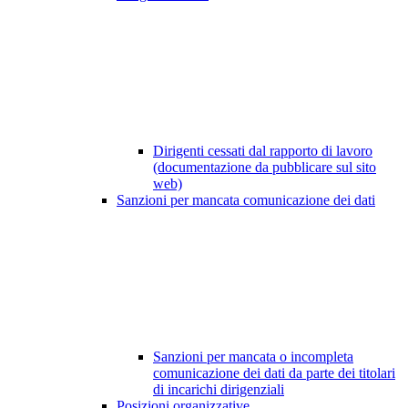
Dirigenti cessati dal rapporto di lavoro
(documentazione da pubblicare sul sito
web)
Sanzioni per mancata comunicazione dei dati
Sanzioni per mancata o incompleta
comunicazione dei dati da parte dei titolari
di incarichi dirigenziali
Posizioni organizzative