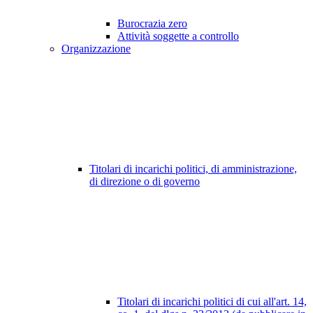
Burocrazia zero
Attività soggette a controllo
Organizzazione
Titolari di incarichi politici, di amministrazione,
di direzione o di governo
Titolari di incarichi politici di cui all'art. 14,