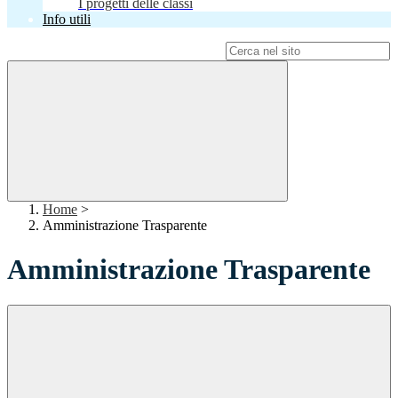
I progetti delle classi
Info utili
Campo di ricerca per le pagine del sito
Home
>
Amministrazione Trasparente
Amministrazione Trasparente