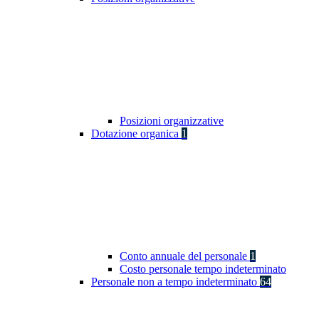
Posizioni organizzative
Dotazione organica
1
Conto annuale del personale
1
Costo personale tempo indeterminato
Personale non a tempo indeterminato
64