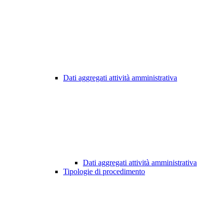
Dati aggregati attività amministrativa
Dati aggregati attività amministrativa
Tipologie di procedimento