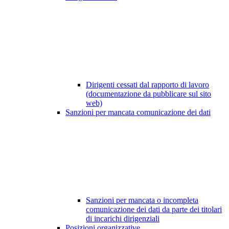
Dirigenti cessati dal rapporto di lavoro
(documentazione da pubblicare sul sito
web)
Sanzioni per mancata comunicazione dei dati
Sanzioni per mancata o incompleta
comunicazione dei dati da parte dei titolari
di incarichi dirigenziali
Posizioni organizzative