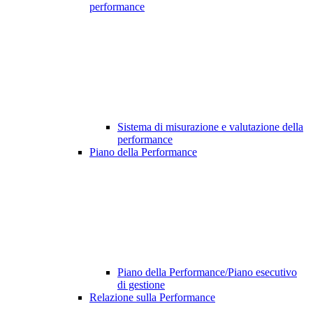
performance
Sistema di misurazione e valutazione della
performance
Piano della Performance
Piano della Performance/Piano esecutivo
di gestione
Relazione sulla Performance