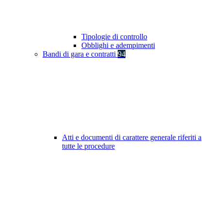
Tipologie di controllo
Obblighi e adempimenti
Bandi di gara e contratti
94
Atti e documenti di carattere generale riferiti a
tutte le procedure