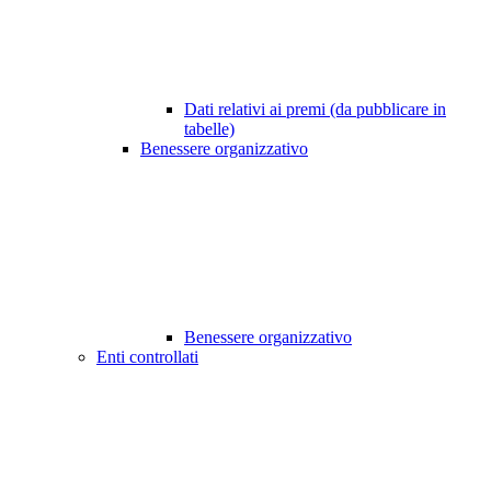
Dati relativi ai premi (da pubblicare in
tabelle)
Benessere organizzativo
Benessere organizzativo
Enti controllati