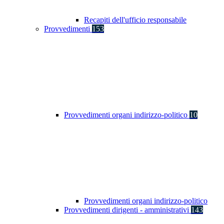
Recapiti dell'ufficio responsabile
Provvedimenti
153
Provvedimenti organi indirizzo-politico
10
Provvedimenti organi indirizzo-politico
Provvedimenti dirigenti - amministrativi
143