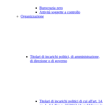
Burocrazia zero
Attività soggette a controllo
Organizzazione
Titolari di incarichi politici, di amministrazione,
di direzione o di governo
Titolari di incarichi politici di cui all'art. 14,