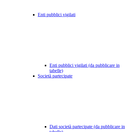
Enti pubblici vigilati
Enti pubblici vigilati (da pubblicare in
tabelle)
Società partecipate
Dati società partecipate (da pubblicare in
tabelle)