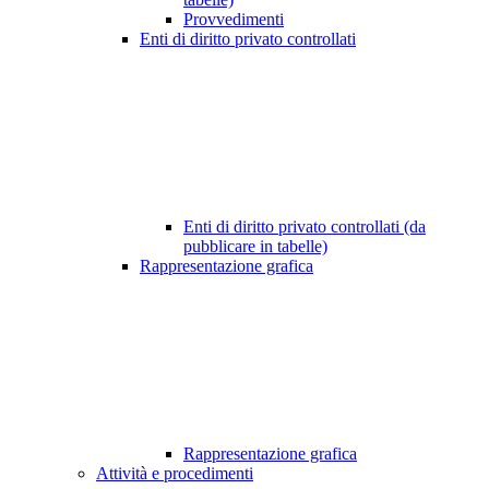
Provvedimenti
Enti di diritto privato controllati
Enti di diritto privato controllati (da
pubblicare in tabelle)
Rappresentazione grafica
Rappresentazione grafica
Attività e procedimenti