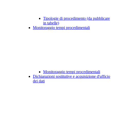
Tipologie di procedimento (da pubblicare
in tabelle)
Monitoraggio tempi procedimentali
Monitoraggio tempi procedimentali
Dichiarazioni sostitutive e acquisizione d'ufficio
dei dati