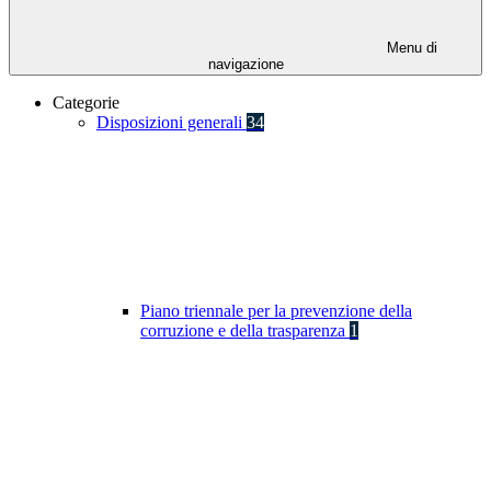
Menu di
navigazione
Categorie
Disposizioni generali
34
Piano triennale per la prevenzione della
corruzione e della trasparenza
1