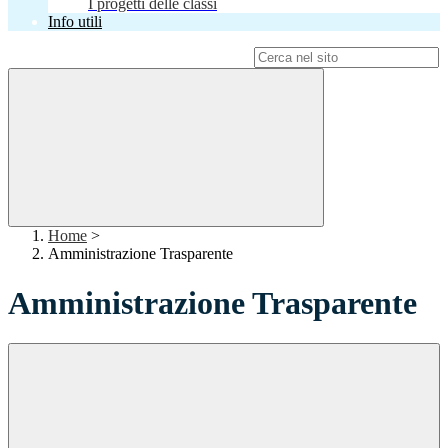
I progetti delle classi
Info utili
Campo di ricerca per le pagine del sito
Home
>
Amministrazione Trasparente
Amministrazione Trasparente