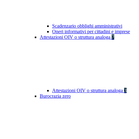
Scadenzario obblighi amministrativi
Oneri informativi per cittadini e imprese
Attestazioni OIV o struttura analoga
7
Attestazioni OIV o struttura analoga
3
Burocrazia zero