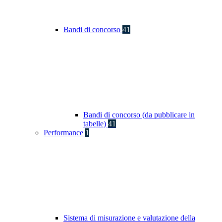
Bandi di concorso
41
Bandi di concorso (da pubblicare in
tabelle)
41
Performance
1
Sistema di misurazione e valutazione della