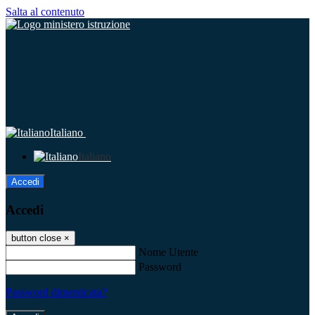
Salta al contenuto
Italiano
Italiano
Accedi
Accedi
button close
×
Nome Utente
Password
Password dimenticata?