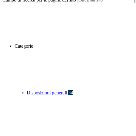
Categorie
Disposizioni generali
34