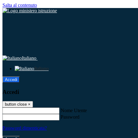
Salta al contenuto
Italiano
Italiano
Accedi
Accedi
button close
×
Nome Utente
Password
Password dimenticata?