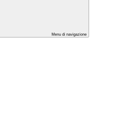
Menu di navigazione