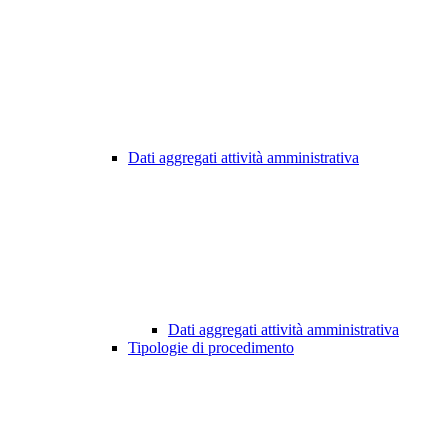
Dati aggregati attività amministrativa
Dati aggregati attività amministrativa
Tipologie di procedimento