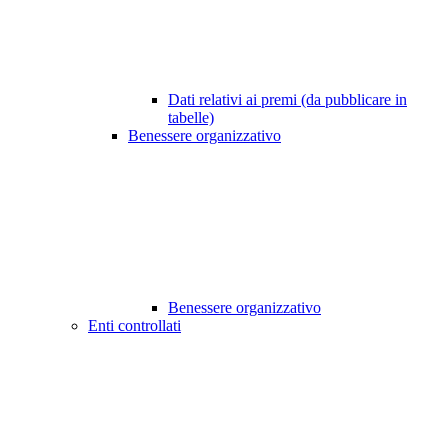
Dati relativi ai premi (da pubblicare in
tabelle)
Benessere organizzativo
Benessere organizzativo
Enti controllati