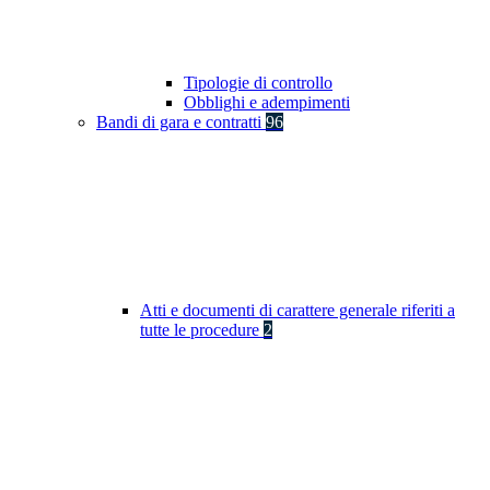
Tipologie di controllo
Obblighi e adempimenti
Bandi di gara e contratti
96
Atti e documenti di carattere generale riferiti a
tutte le procedure
2