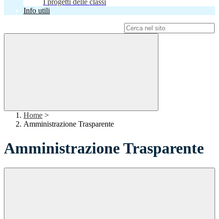
I progetti delle classi
Info utili
Campo di ricerca per le pagine del sito
Home
>
Amministrazione Trasparente
Amministrazione Trasparente