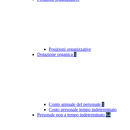
Posizioni organizzative
Dotazione organica
1
Conto annuale del personale
1
Costo personale tempo indeterminato
Personale non a tempo indeterminato
64