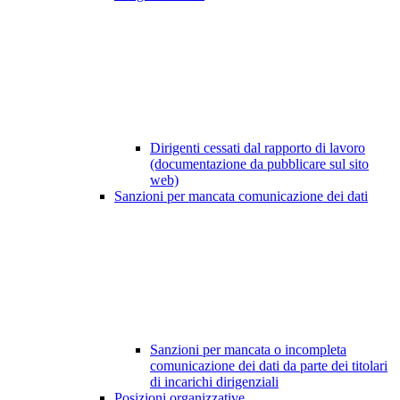
Dirigenti cessati dal rapporto di lavoro
(documentazione da pubblicare sul sito
web)
Sanzioni per mancata comunicazione dei dati
Sanzioni per mancata o incompleta
comunicazione dei dati da parte dei titolari
di incarichi dirigenziali
Posizioni organizzative