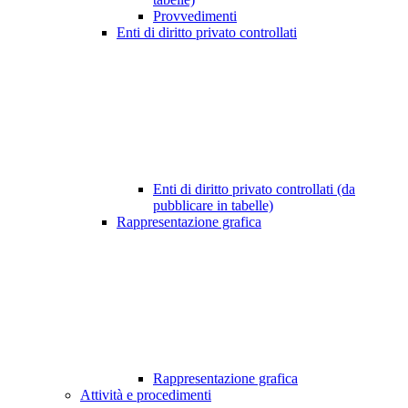
Provvedimenti
Enti di diritto privato controllati
Enti di diritto privato controllati (da
pubblicare in tabelle)
Rappresentazione grafica
Rappresentazione grafica
Attività e procedimenti