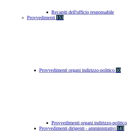
Recapiti dell'ufficio responsabile
Provvedimenti
153
Provvedimenti organi indirizzo-politico
10
Provvedimenti organi indirizzo-politico
Provvedimenti dirigenti - amministrativi
143