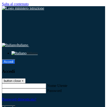
Salta al contenuto
Italiano
Italiano
Accedi
Accedi
button close
×
Nome Utente
Password
Password dimenticata?