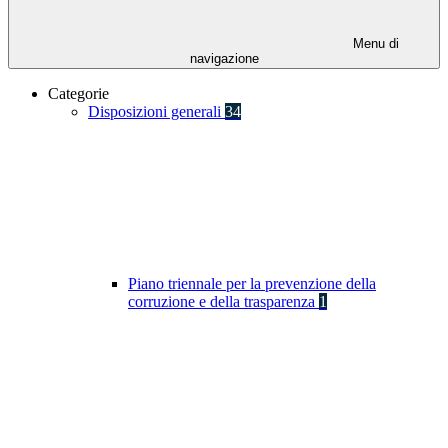
Menu di
navigazione
Categorie
Disposizioni generali
34
Piano triennale per la prevenzione della
corruzione e della trasparenza
1