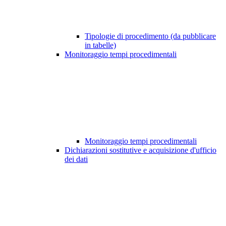
Tipologie di procedimento (da pubblicare
in tabelle)
Monitoraggio tempi procedimentali
Monitoraggio tempi procedimentali
Dichiarazioni sostitutive e acquisizione d'ufficio
dei dati