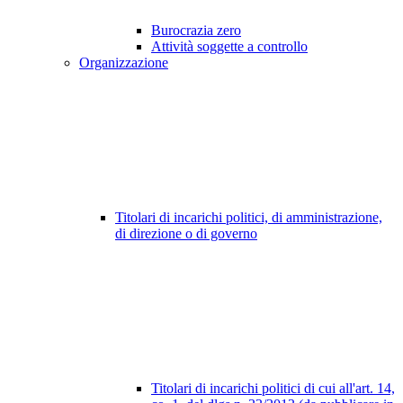
Burocrazia zero
Attività soggette a controllo
Organizzazione
Titolari di incarichi politici, di amministrazione,
di direzione o di governo
Titolari di incarichi politici di cui all'art. 14,