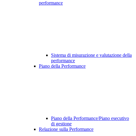
performance
Sistema di misurazione e valutazione della
performance
Piano della Performance
Piano della Performance/Piano esecutivo
di gestione
Relazione sulla Performance