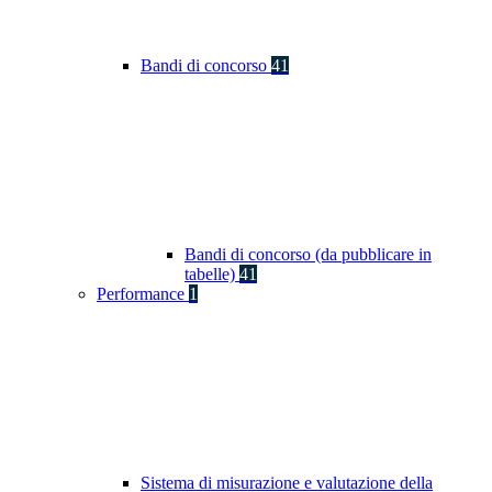
Bandi di concorso
41
Bandi di concorso (da pubblicare in
tabelle)
41
Performance
1
Sistema di misurazione e valutazione della