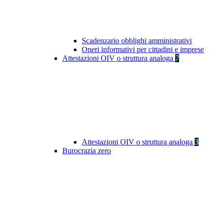
Scadenzario obblighi amministrativi
Oneri informativi per cittadini e imprese
Attestazioni OIV o struttura analoga
7
Attestazioni OIV o struttura analoga
3
Burocrazia zero