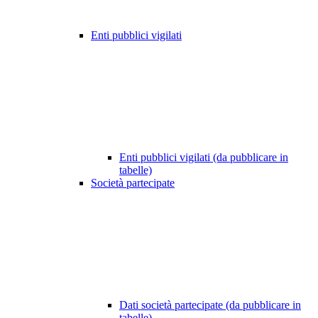
Enti pubblici vigilati
Enti pubblici vigilati (da pubblicare in
tabelle)
Società partecipate
Dati società partecipate (da pubblicare in
tabelle)