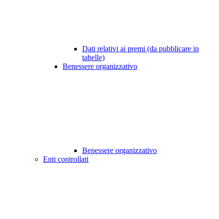
Dati relativi ai premi (da pubblicare in
tabelle)
Benessere organizzativo
Benessere organizzativo
Enti controllati