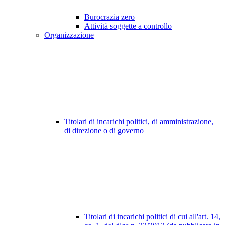
Burocrazia zero
Attività soggette a controllo
Organizzazione
Titolari di incarichi politici, di amministrazione,
di direzione o di governo
Titolari di incarichi politici di cui all'art. 14,