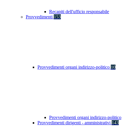
Recapiti dell'ufficio responsabile
Provvedimenti
153
Provvedimenti organi indirizzo-politico
10
Provvedimenti organi indirizzo-politico
Provvedimenti dirigenti - amministrativi
143