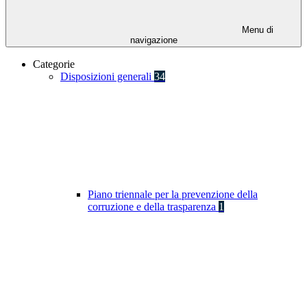
Menu di
navigazione
Categorie
Disposizioni generali
34
Piano triennale per la prevenzione della
corruzione e della trasparenza
1