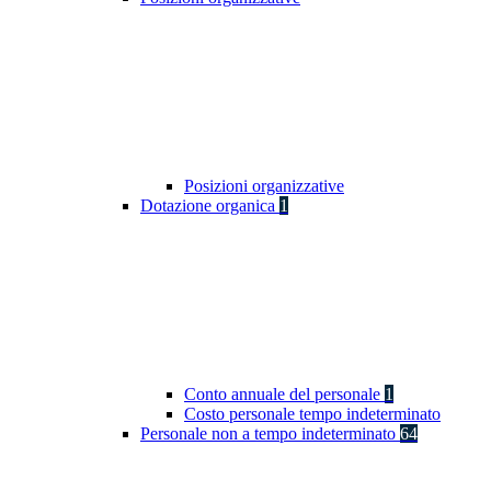
Posizioni organizzative
Dotazione organica
1
Conto annuale del personale
1
Costo personale tempo indeterminato
Personale non a tempo indeterminato
64