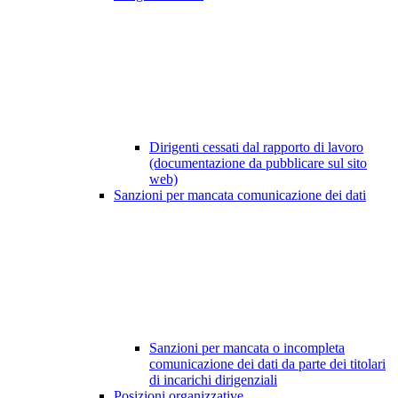
Dirigenti cessati dal rapporto di lavoro
(documentazione da pubblicare sul sito
web)
Sanzioni per mancata comunicazione dei dati
Sanzioni per mancata o incompleta
comunicazione dei dati da parte dei titolari
di incarichi dirigenziali
Posizioni organizzative