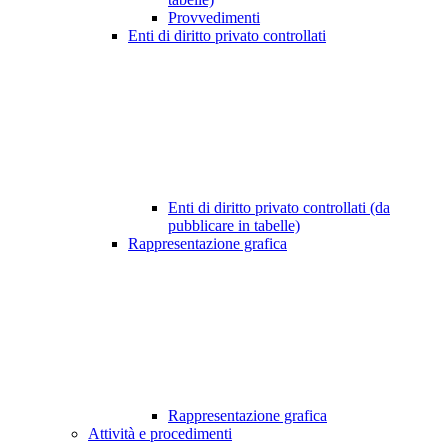
Provvedimenti
Enti di diritto privato controllati
Enti di diritto privato controllati (da
pubblicare in tabelle)
Rappresentazione grafica
Rappresentazione grafica
Attività e procedimenti