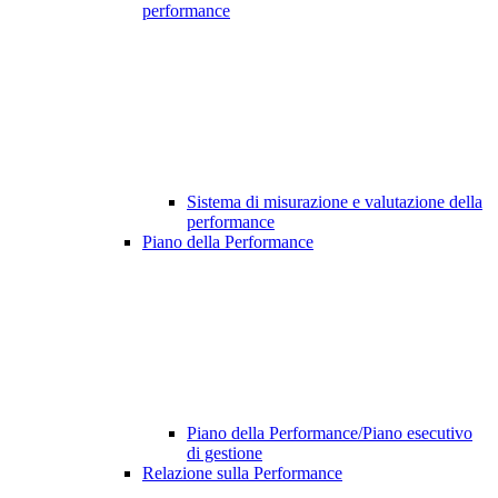
performance
Sistema di misurazione e valutazione della
performance
Piano della Performance
Piano della Performance/Piano esecutivo
di gestione
Relazione sulla Performance