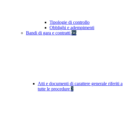
Tipologie di controllo
Obblighi e adempimenti
Bandi di gara e contratti
96
Atti e documenti di carattere generale riferiti a
tutte le procedure
2