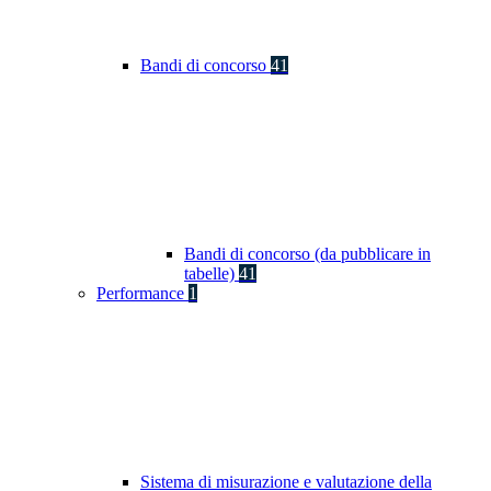
Bandi di concorso
41
Bandi di concorso (da pubblicare in
tabelle)
41
Performance
1
Sistema di misurazione e valutazione della