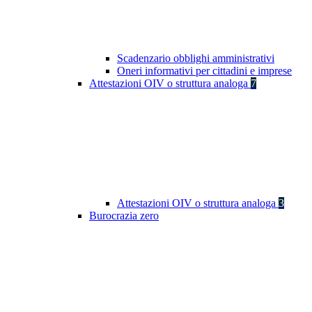
Scadenzario obblighi amministrativi
Oneri informativi per cittadini e imprese
Attestazioni OIV o struttura analoga
7
Attestazioni OIV o struttura analoga
3
Burocrazia zero