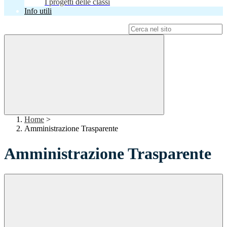
I progetti delle classi
Info utili
Campo di ricerca per le pagine del sito
Home
>
Amministrazione Trasparente
Amministrazione Trasparente