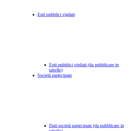
Enti pubblici vigilati
Enti pubblici vigilati (da pubblicare in
tabelle)
Società partecipate
Dati società partecipate (da pubblicare in
tabelle)