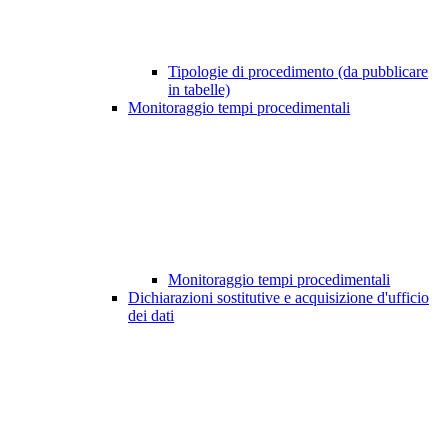
Tipologie di procedimento (da pubblicare
in tabelle)
Monitoraggio tempi procedimentali
Monitoraggio tempi procedimentali
Dichiarazioni sostitutive e acquisizione d'ufficio
dei dati