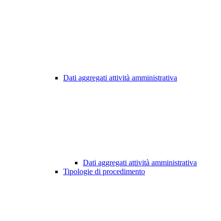
Dati aggregati attività amministrativa
Dati aggregati attività amministrativa
Tipologie di procedimento