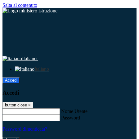
Salta al contenuto
Italiano
Italiano
Accedi
Accedi
button close
×
Nome Utente
Password
Password dimenticata?