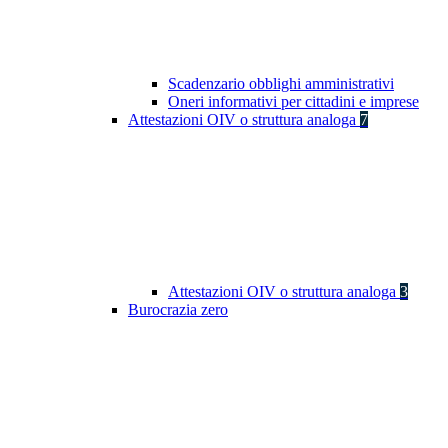
Scadenzario obblighi amministrativi
Oneri informativi per cittadini e imprese
Attestazioni OIV o struttura analoga
7
Attestazioni OIV o struttura analoga
3
Burocrazia zero