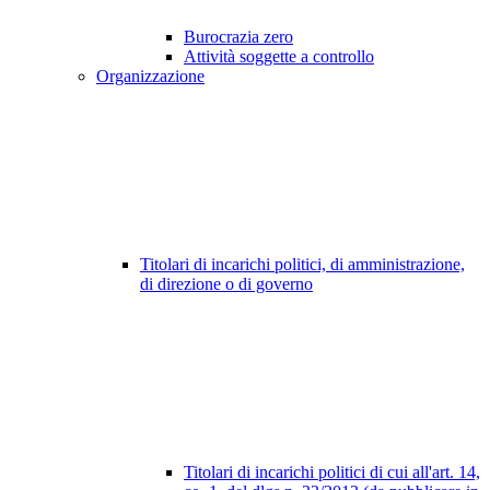
Burocrazia zero
Attività soggette a controllo
Organizzazione
Titolari di incarichi politici, di amministrazione,
di direzione o di governo
Titolari di incarichi politici di cui all'art. 14,