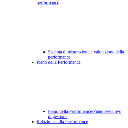
performance
Sistema di misurazione e valutazione della
performance
Piano della Performance
Piano della Performance/Piano esecutivo
di gestione
Relazione sulla Performance