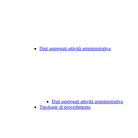
Dati aggregati attività amministrativa
Dati aggregati attività amministrativa
Tipologie di procedimento