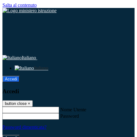
Salta al contenuto
Italiano
Italiano
Accedi
Accedi
button close
×
Nome Utente
Password
Password dimenticata?