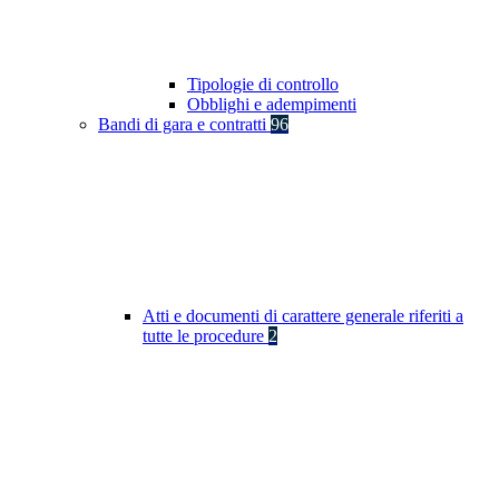
Tipologie di controllo
Obblighi e adempimenti
Bandi di gara e contratti
96
Atti e documenti di carattere generale riferiti a
tutte le procedure
2