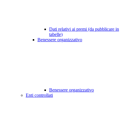
Dati relativi ai premi (da pubblicare in
tabelle)
Benessere organizzativo
Benessere organizzativo
Enti controllati