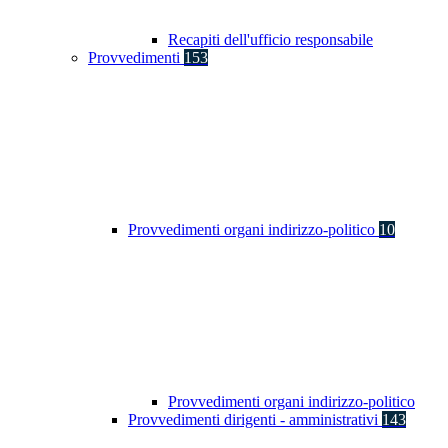
Recapiti dell'ufficio responsabile
Provvedimenti
153
Provvedimenti organi indirizzo-politico
10
Provvedimenti organi indirizzo-politico
Provvedimenti dirigenti - amministrativi
143