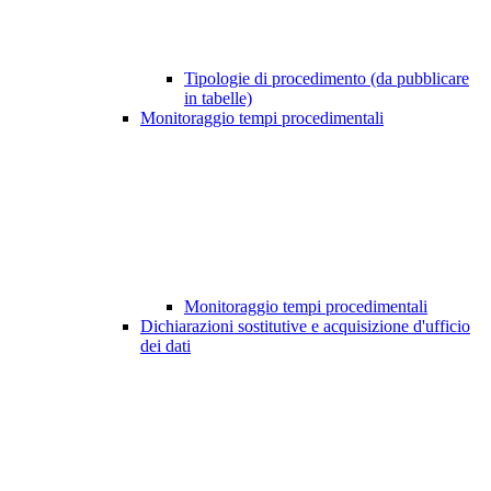
Tipologie di procedimento (da pubblicare
in tabelle)
Monitoraggio tempi procedimentali
Monitoraggio tempi procedimentali
Dichiarazioni sostitutive e acquisizione d'ufficio
dei dati