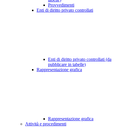
Provvedimenti
Enti di diritto privato controllati
Enti di diritto privato controllati (da
pubblicare in tabelle)
Rappresentazione grafica
Rappresentazione grafica
Attività e procedimenti