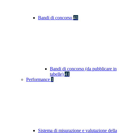
Bandi di concorso
41
Bandi di concorso (da pubblicare in
tabelle)
41
Performance
1
Sistema di misurazione e valutazione della