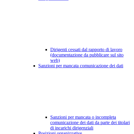
Dirigenti cessati dal rapporto di lavoro
(documentazione da pubblicare sul sito
web)
Sanzioni per mancata comunicazione dei dati
Sanzioni per mancata o incompleta
comunicazione dei dati da parte dei titolari
di incarichi dirigenziali
Posizioni organizzative