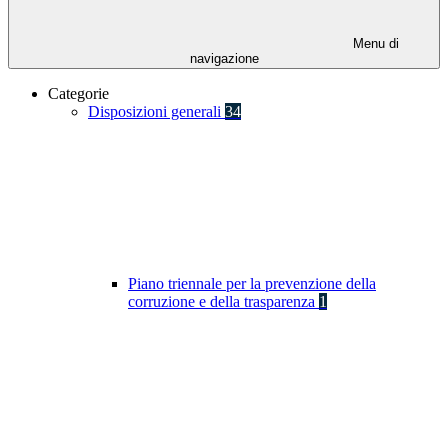
Menu di
navigazione
Categorie
Disposizioni generali
34
Piano triennale per la prevenzione della
corruzione e della trasparenza
1