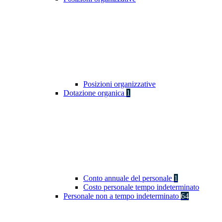
Posizioni organizzative
Dotazione organica
1
Conto annuale del personale
1
Costo personale tempo indeterminato
Personale non a tempo indeterminato
64