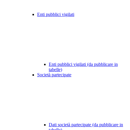
Enti pubblici vigilati
Enti pubblici vigilati (da pubblicare in
tabelle)
Società partecipate
Dati società partecipate (da pubblicare in
tabelle)