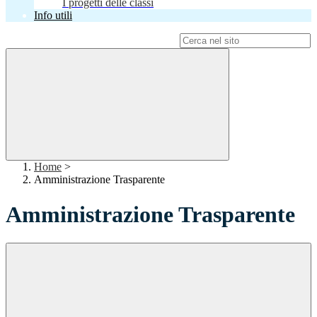
I progetti delle classi
Info utili
Campo di ricerca per le pagine del sito
Home
>
Amministrazione Trasparente
Amministrazione Trasparente